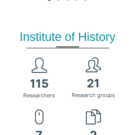
Institute of History
21
115
Research groups
Researchers