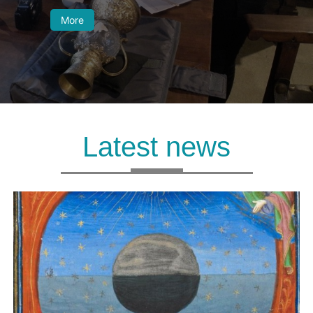
More
Latest news