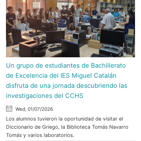
Un grupo de estudiantes de Bachillerato
de Excelencia del IES Miguel Catalán
disfruta de una jornada descubriendo las
investigaciones del CCHS
Wed, 01/07/2026
Los alumnos tuvieron la oportunidad de visitar el
Diccionario de Griego, la Biblioteca Tomás Navarro
Tomás y varios laboratorios.