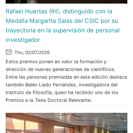
Rafael Huertas (IH), distinguido con la
Medalla Margarita Salas del CSIC por su
trayectoria en la supervisión de personal
investigador
Thu, 02/07/2026
Estos premios ponen en valor la formación y
dirección de nuevas generaciones de científicos.
Entre las personas premiadas en esta edición destaca
también Belén Liedo Fernández, investigadora del
Instituto de Filosofía, quien ha recibido uno de los
Premios a la Tesis Doctoral Relevante.