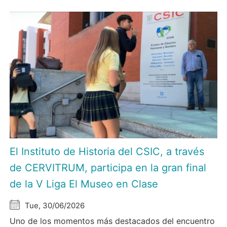
El Instituto de Historia del CSIC, a través
de CERVITRUM, participa en la gran final
de la V Liga El Museo en Clase
Tue, 30/06/2026
Uno de los momentos más destacados del encuentro