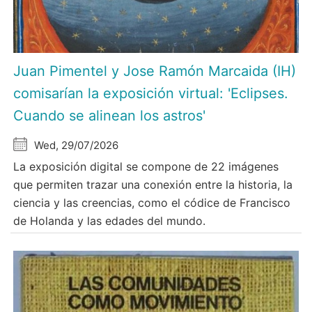
Juan Pimentel y Jose Ramón Marcaida (IH)
comisarían la exposición virtual: 'Eclipses.
Cuando se alinean los astros'
Wed, 29/07/2026
La exposición digital se compone de 22 imágenes
que permiten trazar una conexión entre la historia, la
ciencia y las creencias, como el códice de Francisco
de Holanda y las edades del mundo.