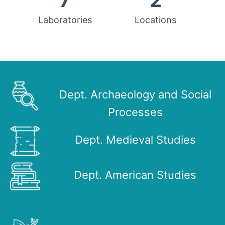
7
2
Laboratories
Locations
Dept. Archaeology and Social
Processes
Dept. Medieval Studies
Dept. American Studies