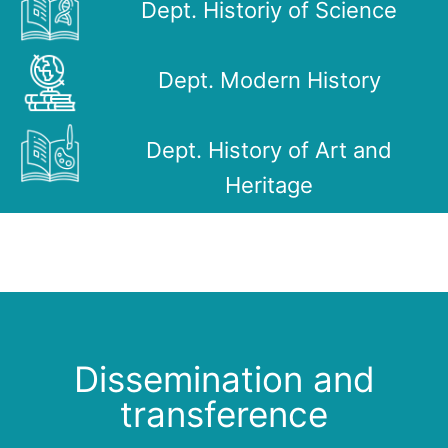
Dept. Historiy of Science
Dept. Modern History
Dept. History of Art and
Heritage
Dissemination and
transference