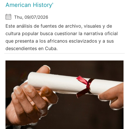
American History'
Thu, 09/07/2026
Este análisis de fuentes de archivo, visuales y de
cultura popular busca cuestionar la narrativa oficial
que presenta a los africanos esclavizados y a sus
descendientes en Cuba.