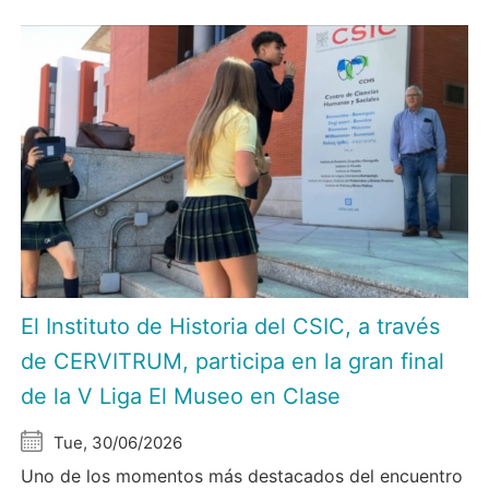
El Instituto de Historia del CSIC, a través
de CERVITRUM, participa en la gran final
de la V Liga El Museo en Clase
Tue, 30/06/2026
Uno de los momentos más destacados del encuentro