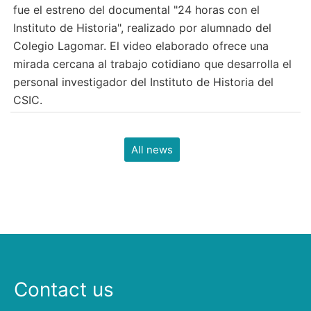
fue el estreno del documental "24 horas con el
Instituto de Historia", realizado por alumnado del
Colegio Lagomar. El video elaborado ofrece una
mirada cercana al trabajo cotidiano que desarrolla el
personal investigador del Instituto de Historia del
CSIC.
All news
Contact us