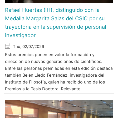
Rafael Huertas (IH), distinguido con la
Medalla Margarita Salas del CSIC por su
trayectoria en la supervisión de personal
investigador
Thu, 02/07/2026
Estos premios ponen en valor la formación y
dirección de nuevas generaciones de científicos.
Entre las personas premiadas en esta edición destaca
también Belén Liedo Fernández, investigadora del
Instituto de Filosofía, quien ha recibido uno de los
Premios a la Tesis Doctoral Relevante.