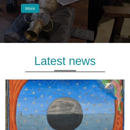
More
Latest news