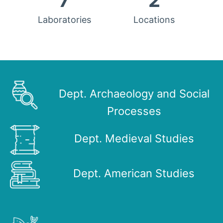
7
2
Laboratories
Locations
Dept. Archaeology and Social
Processes
Dept. Medieval Studies
Dept. American Studies