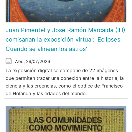
Juan Pimentel y Jose Ramón Marcaida (IH)
comisarían la exposición virtual: 'Eclipses.
Cuando se alinean los astros'
Wed, 29/07/2026
La exposición digital se compone de 22 imágenes
que permiten trazar una conexión entre la historia, la
ciencia y las creencias, como el códice de Francisco
de Holanda y las edades del mundo.