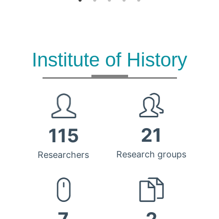
Institute of History
21
115
Research groups
Researchers