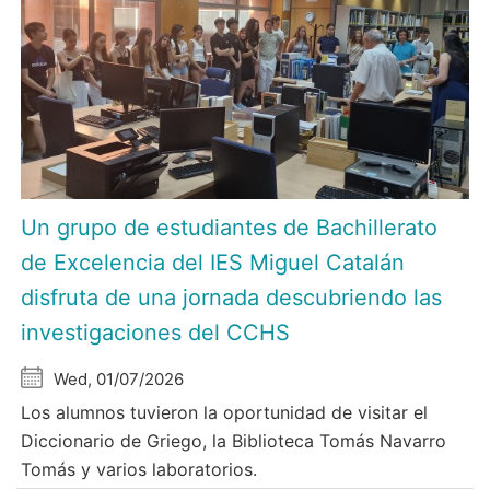
Un grupo de estudiantes de Bachillerato
de Excelencia del IES Miguel Catalán
disfruta de una jornada descubriendo las
investigaciones del CCHS
Wed, 01/07/2026
Los alumnos tuvieron la oportunidad de visitar el
Diccionario de Griego, la Biblioteca Tomás Navarro
Tomás y varios laboratorios.