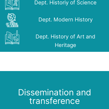
Dept. Historiy of Science
Dept. Modern History
Dept. History of Art and
Heritage
Dissemination and
transference