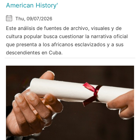
American History'
Thu, 09/07/2026
Este análisis de fuentes de archivo, visuales y de
cultura popular busca cuestionar la narrativa oficial
que presenta a los africanos esclavizados y a sus
descendientes en Cuba.