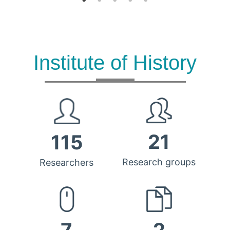
Institute of History
21
115
Research groups
Researchers