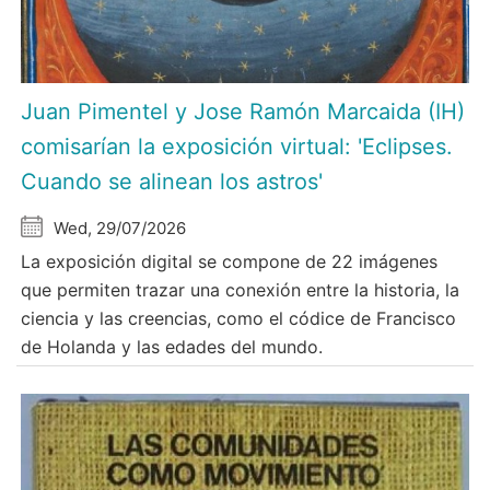
Juan Pimentel y Jose Ramón Marcaida (IH)
comisarían la exposición virtual: 'Eclipses.
Cuando se alinean los astros'
Wed, 29/07/2026
La exposición digital se compone de 22 imágenes
que permiten trazar una conexión entre la historia, la
ciencia y las creencias, como el códice de Francisco
de Holanda y las edades del mundo.