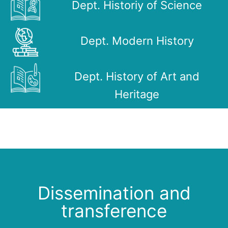
Dept. Historiy of Science
Dept. Modern History
Dept. History of Art and
Heritage
Dissemination and
transference