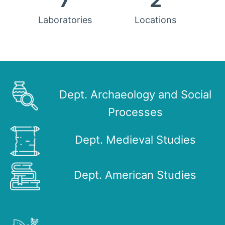
7
2
Laboratories
Locations
Dept. Archaeology and Social
Processes
Dept. Medieval Studies
Dept. American Studies