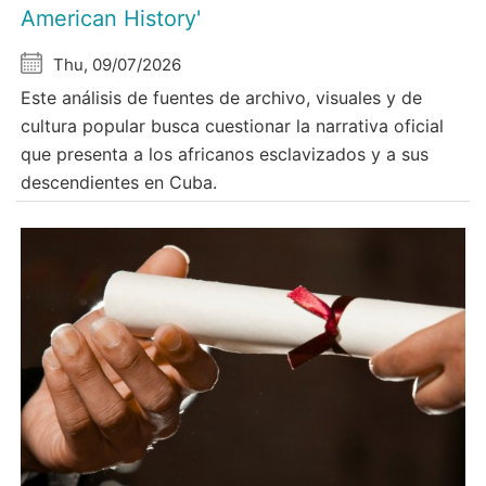
American History'
Thu, 09/07/2026
Este análisis de fuentes de archivo, visuales y de
cultura popular busca cuestionar la narrativa oficial
que presenta a los africanos esclavizados y a sus
descendientes en Cuba.