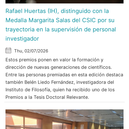
Rafael Huertas (IH), distinguido con la
Medalla Margarita Salas del CSIC por su
trayectoria en la supervisión de personal
investigador
Thu, 02/07/2026
Estos premios ponen en valor la formación y
dirección de nuevas generaciones de científicos.
Entre las personas premiadas en esta edición destaca
también Belén Liedo Fernández, investigadora del
Instituto de Filosofía, quien ha recibido uno de los
Premios a la Tesis Doctoral Relevante.