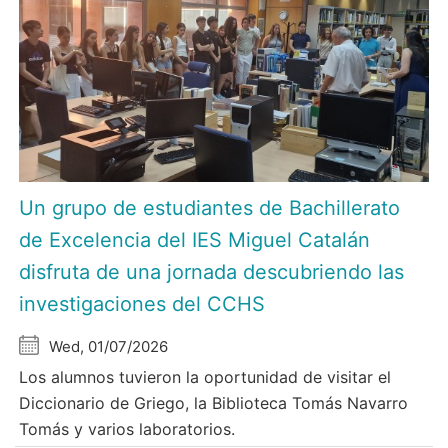
Un grupo de estudiantes de Bachillerato
de Excelencia del IES Miguel Catalán
disfruta de una jornada descubriendo las
investigaciones del CCHS
Wed, 01/07/2026
Los alumnos tuvieron la oportunidad de visitar el
Diccionario de Griego, la Biblioteca Tomás Navarro
Tomás y varios laboratorios.