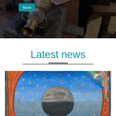
More
Latest news