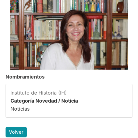
Nombramientos
Instituto de Historia (IH)
Categoría Novedad / Noticia
Noticias
Volver