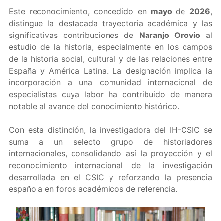
Este reconocimiento, concedido en
mayo
de
2026
,
distingue la destacada trayectoria académica y las
significativas contribuciones de
Naranjo Orovio
al
estudio de la historia, especialmente en los campos
de la historia social, cultural y de las relaciones entre
España y América Latina. La designación implica la
incorporación a una comunidad internacional de
especialistas cuya labor ha contribuido de manera
notable al avance del conocimiento histórico.
Con esta distinción, la investigadora del IH-CSIC se
suma a un selecto grupo de historiadores
internacionales, consolidando así la proyección y el
reconocimiento internacional de la investigación
desarrollada en el CSIC y reforzando la presencia
española en foros académicos de referencia.