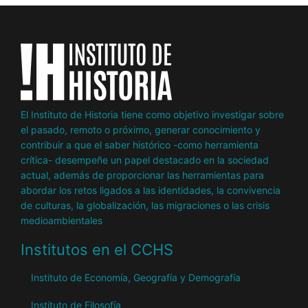
El Instituto de Historia tiene como objetivo investigar sobre
el pasado, remoto o próximo, generar conocimiento y
contribuir a que el saber histórico -como herramienta
crítica- desempeñe un papel destacado en la sociedad
actual, además de proporcionar las herramientas para
abordar los retos ligados a las identidades, la convivencia
de culturas, la globalización, las migraciones o las crisis
medioambientales
Institutos en el CCHS
Instituto de Economía, Geografía y Demografía
Instituto de Filosofía