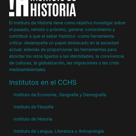
El Instituto de Historia tiene como objetivo investigar sobre
el pasado, remoto o próximo, generar conocimiento y
contribuir a que el saber histórico -como herramienta
crítica- desempeñe un papel destacado en la sociedad
actual, además de proporcionar las herramientas para
abordar los retos ligados a las identidades, la convivencia
de culturas, la globalización, las migraciones o las crisis
medioambientales
Institutos en el CCHS
Instituto de Economía, Geografía y Demografía
Instituto de Filosofía
Instituto de Historia
Instituto de Lengua, Literatura y Antropología