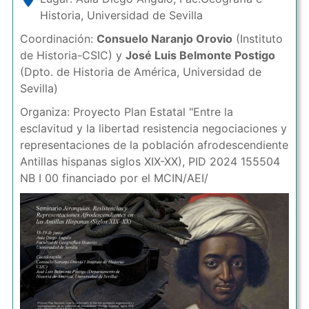
Historia, Universidad de Sevilla
Coordinación:
Consuelo Naranjo Orovio
(Instituto
de Historia-CSIC) y
José Luis Belmonte Postigo
(Dpto. de Historia de América, Universidad de
Sevilla)
Organiza: Proyecto Plan Estatal "Entre la
esclavitud y la libertad resistencia negociaciones y
representaciones de la población afrodescendiente
Antillas hispanas siglos XIX-XX), PID 2024 155504
NB I 00 financiado por el MCIN/AEI/