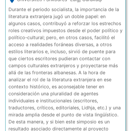
Durante el periodo socialista, la importancia de la
literatura extranjera jugó un doble papel: en
algunos casos, contribuyó a reforzar los estrechos
roles creativos impuestos desde el poder político y
político-cultural; pero, en otros casos, facilitó el
acceso a realidades foráneas diversas, a otros
estilos literarios e, incluso, sirvió de puente para
que ciertos escritores pudieran contactar con
campos culturales extranjeros y proyectarse más
allá de las fronteras albanesas. A la hora de
analizar el rol de la literatura extranjera en ese
contexto histórico, es aconsejable tener en
consideración una pluralidad de agentes
individuales e institucionales (escritores,
traductores, críticos, editoriales, Lidhja, etc.) y una
mirada amplia desde el punto de vista lingüístico.
De esta manera, y si bien este simposio es un
resultado asociado directamente al proyecto