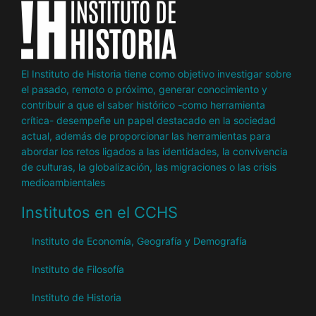
El Instituto de Historia tiene como objetivo investigar sobre
el pasado, remoto o próximo, generar conocimiento y
contribuir a que el saber histórico -como herramienta
crítica- desempeñe un papel destacado en la sociedad
actual, además de proporcionar las herramientas para
abordar los retos ligados a las identidades, la convivencia
de culturas, la globalización, las migraciones o las crisis
medioambientales
Institutos en el CCHS
Instituto de Economía, Geografía y Demografía
Instituto de Filosofía
Instituto de Historia