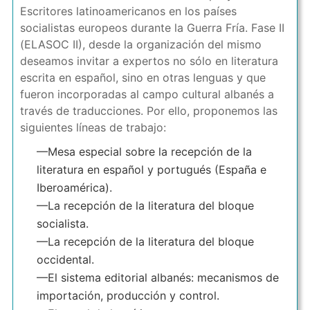
Escritores latinoamericanos en los países
socialistas europeos durante la Guerra Fría. Fase II
(ELASOC II), desde la organización del mismo
deseamos invitar a expertos no sólo en literatura
escrita en español, sino en otras lenguas y que
fueron incorporadas al campo cultural albanés a
través de traducciones. Por ello, proponemos las
siguientes líneas de trabajo:
—Mesa especial sobre la recepción de la
literatura en español y portugués (España e
Iberoamérica).
—La recepción de la literatura del bloque
socialista.
—La recepción de la literatura del bloque
occidental.
—El sistema editorial albanés: mecanismos de
importación, producción y control.