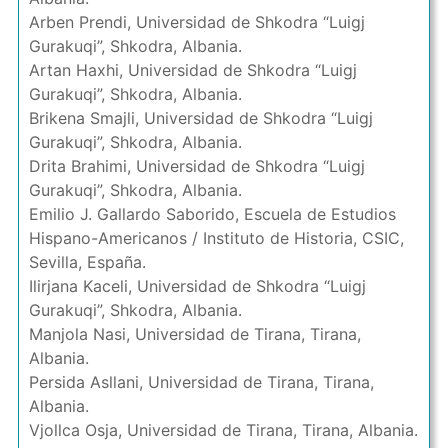
Arben Prendi, Universidad de Shkodra “Luigj
Gurakuqi”, Shkodra, Albania.
Artan Haxhi, Universidad de Shkodra “Luigj
Gurakuqi”, Shkodra, Albania.
Brikena Smajli, Universidad de Shkodra “Luigj
Gurakuqi”, Shkodra, Albania.
Drita Brahimi, Universidad de Shkodra “Luigj
Gurakuqi”, Shkodra, Albania.
Emilio J. Gallardo Saborido, Escuela de Estudios
Hispano-Americanos / Instituto de Historia, CSIC,
Sevilla, España.
Ilirjana Kaceli, Universidad de Shkodra “Luigj
Gurakuqi”, Shkodra, Albania.
Manjola Nasi, Universidad de Tirana, Tirana,
Albania.
Persida Asllani, Universidad de Tirana, Tirana,
Albania.
Vjollca Osja, Universidad de Tirana, Tirana, Albania.