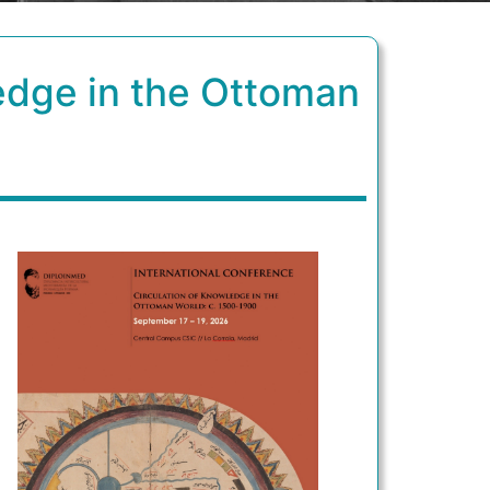
ledge in the Ottoman