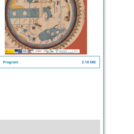
Program
2.19 MB