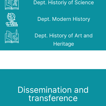
Dept. Historiy of Science
Dept. Modern History
Dept. History of Art and
Heritage
Dissemination and
transference