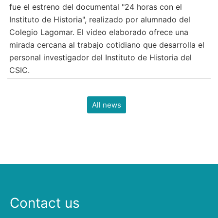
fue el estreno del documental "24 horas con el
Instituto de Historia", realizado por alumnado del
Colegio Lagomar. El video elaborado ofrece una
mirada cercana al trabajo cotidiano que desarrolla el
personal investigador del Instituto de Historia del
CSIC.
All news
Contact us