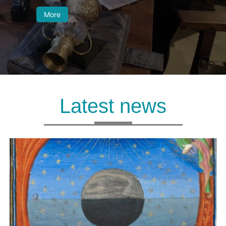
More
Latest news