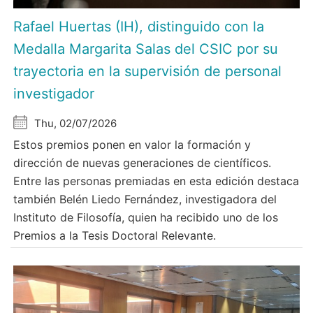
Rafael Huertas (IH), distinguido con la
Medalla Margarita Salas del CSIC por su
trayectoria en la supervisión de personal
investigador
Thu, 02/07/2026
Estos premios ponen en valor la formación y
dirección de nuevas generaciones de científicos.
Entre las personas premiadas en esta edición destaca
también Belén Liedo Fernández, investigadora del
Instituto de Filosofía, quien ha recibido uno de los
Premios a la Tesis Doctoral Relevante.