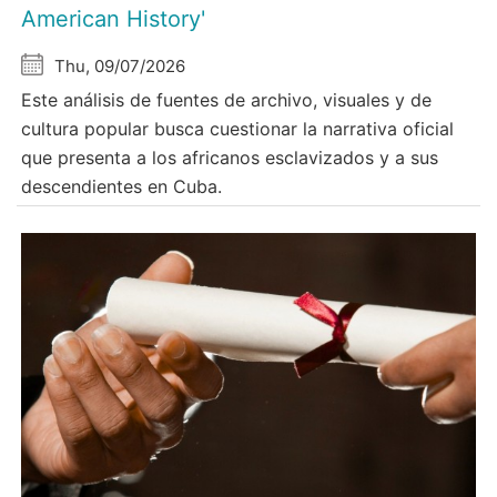
American History'
Thu, 09/07/2026
Este análisis de fuentes de archivo, visuales y de
cultura popular busca cuestionar la narrativa oficial
que presenta a los africanos esclavizados y a sus
descendientes en Cuba.