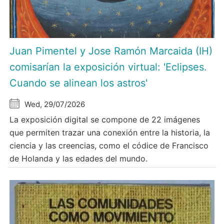
Juan Pimentel y Jose Ramón Marcaida (IH)
comisarían la exposición virtual: 'Eclipses.
Cuando se alinean los astros'
Wed, 29/07/2026
La exposición digital se compone de 22 imágenes
que permiten trazar una conexión entre la historia, la
ciencia y las creencias, como el códice de Francisco
de Holanda y las edades del mundo.