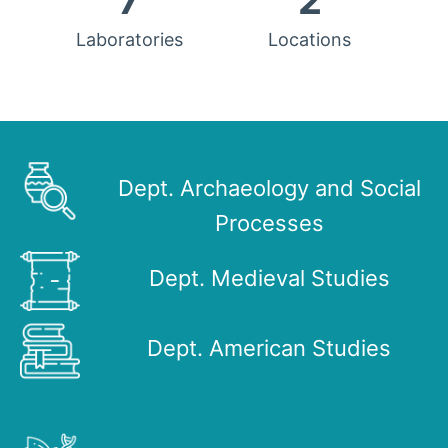
7
2
Laboratories
Locations
Dept. Archaeology and Social
Processes
Dept. Medieval Studies
Dept. American Studies