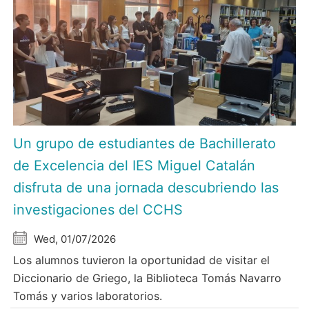
Un grupo de estudiantes de Bachillerato
de Excelencia del IES Miguel Catalán
disfruta de una jornada descubriendo las
investigaciones del CCHS
Wed, 01/07/2026
Los alumnos tuvieron la oportunidad de visitar el
Diccionario de Griego, la Biblioteca Tomás Navarro
Tomás y varios laboratorios.