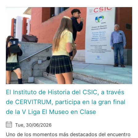
El Instituto de Historia del CSIC, a través
de CERVITRUM, participa en la gran final
de la V Liga El Museo en Clase
Tue, 30/06/2026
Uno de los momentos más destacados del encuentro