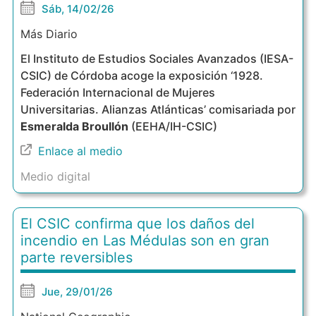
Sáb, 14/02/26
Más Diario
El Instituto de Estudios Sociales Avanzados (IESA-
CSIC) de Córdoba acoge la exposición ‘1928.
Federación Internacional de Mujeres
Universitarias. Alianzas Atlánticas’ comisariada por
Esmeralda Broullón
(EEHA/IH-CSIC)
Enlace al medio
Medio digital
El CSIC confirma que los daños del
incendio en Las Médulas son en gran
parte reversibles
Jue, 29/01/26