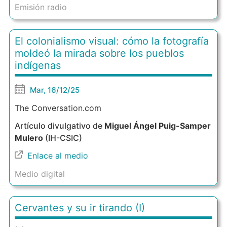
Emisión radio
El colonialismo visual: cómo la fotografía
moldeó la mirada sobre los pueblos
indígenas
Mar, 16/12/25
The Conversation.com
Artículo divulgativo de
Miguel Ángel Puig-Samper
Mulero
(IH-CSIC)
Enlace al medio
Medio digital
Cervantes y su ir tirando (I)