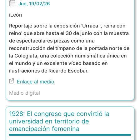
Jue, 19/02/26
iLeón
Reportaje sobre la exposición 'Urraca I, reina con
reino' que abre hasta el 30 de junio con la muestra
de espectaculares piezas como una
reconstrucción del tímpano de la portada norte de
la Colegiata, una colección numismática única en
el mundo y un excelente vídeo basado en
ilustraciones de Ricardo Escobar.
Enlace al medio
Medio digital
1928: El congreso que convirtió la
universidad en territorio de
emancipación femenina