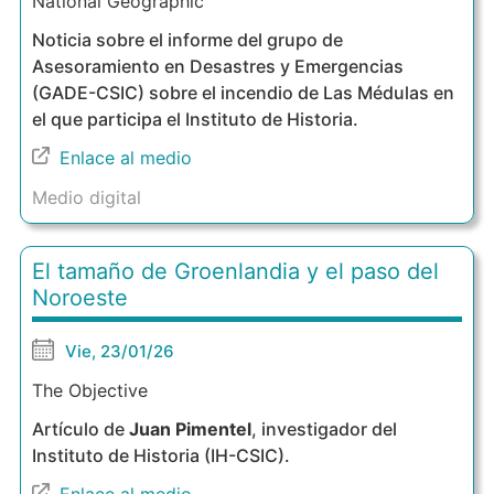
National Geographic
Noticia sobre el informe del grupo de
Asesoramiento en Desastres y Emergencias
(GADE-CSIC) sobre el incendio de Las Médulas en
el que participa el Instituto de Historia.
Enlace al medio
Medio digital
El tamaño de Groenlandia y el paso del
Noroeste
Vie, 23/01/26
The Objective
Artículo de
Juan Pimentel
, investigador del
Instituto de Historia (IH-CSIC).