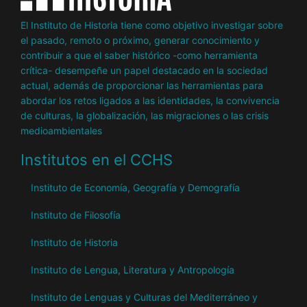
El Instituto de Historia tiene como objetivo investigar sobre
el pasado, remoto o próximo, generar conocimiento y
contribuir a que el saber histórico -como herramienta
crítica- desempeñe un papel destacado en la sociedad
actual, además de proporcionar las herramientas para
abordar los retos ligados a las identidades, la convivencia
de culturas, la globalización, las migraciones o las crisis
medioambientales
Institutos en el CCHS
Instituto de Economía, Geografía y Demografía
Instituto de Filosofía
Instituto de Historia
Instituto de Lengua, Literatura y Antropología
Instituto de Lenguas y Culturas del Mediterráneo y