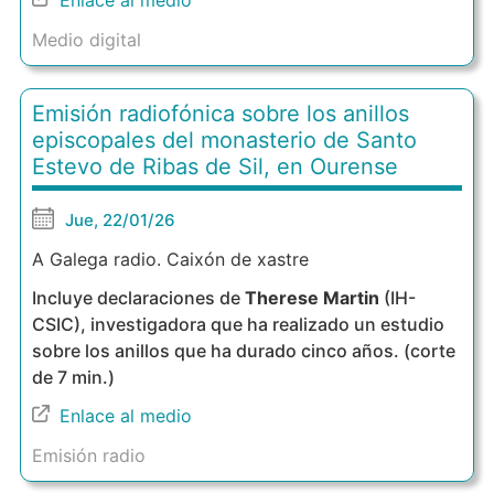
Enlace al medio
Medio digital
Emisión radiofónica sobre los anillos
episcopales del monasterio de Santo
Estevo de Ribas de Sil, en Ourense
Jue, 22/01/26
A Galega radio. Caixón de xastre
Incluye declaraciones de
Therese Martin
(IH-
CSIC), investigadora que ha realizado un estudio
sobre los anillos que ha durado cinco años. (corte
de 7 min.)
Enlace al medio
Emisión radio