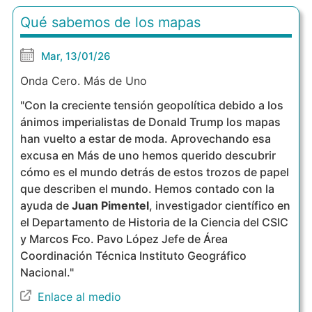
Qué sabemos de los mapas
Mar, 13/01/26
Onda Cero. Más de Uno
"Con la creciente tensión geopolítica debido a los
ánimos imperialistas de Donald Trump los mapas
han vuelto a estar de moda. Aprovechando esa
excusa en Más de uno hemos querido descubrir
cómo es el mundo detrás de estos trozos de papel
que describen el mundo. Hemos contado con la
ayuda de
Juan Pimentel
, investigador científico en
el Departamento de Historia de la Ciencia del CSIC
y Marcos Fco. Pavo López Jefe de Área
Coordinación Técnica Instituto Geográfico
Nacional."
Enlace al medio