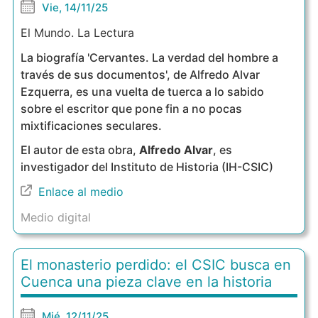
Vie, 14/11/25
El Mundo. La Lectura
La biografía 'Cervantes. La verdad del hombre a
través de sus documentos', de Alfredo Alvar
Ezquerra, es una vuelta de tuerca a lo sabido
sobre el escritor que pone fin a no pocas
mixtificaciones seculares.
El autor de esta obra,
Alfredo Alvar
, es
investigador del Instituto de Historia (IH-CSIC)
Enlace al medio
Medio digital
El monasterio perdido: el CSIC busca en
Cuenca una pieza clave en la historia
Mié, 12/11/25