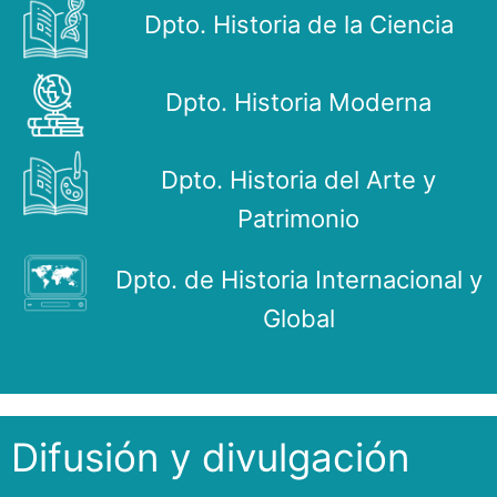
Dpto. Historia de la Ciencia
Dpto. Historia Moderna
Dpto. Historia del Arte y
Patrimonio
Dpto. de Historia Internacional y
Global
Difusión y divulgación