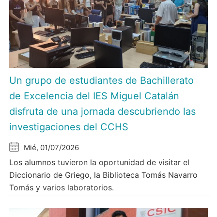
Un grupo de estudiantes de Bachillerato
de Excelencia del IES Miguel Catalán
disfruta de una jornada descubriendo las
investigaciones del CCHS
Mié, 01/07/2026
Los alumnos tuvieron la oportunidad de visitar el
Diccionario de Griego, la Biblioteca Tomás Navarro
Tomás y varios laboratorios.