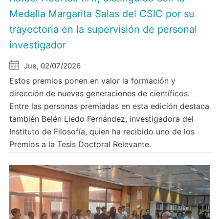
Medalla Margarita Salas del CSIC por su
trayectoria en la supervisión de personal
investigador
Jue, 02/07/2026
Estos premios ponen en valor la formación y
dirección de nuevas generaciones de científicos.
Entre las personas premiadas en esta edición destaca
también Belén Liedo Fernández, investigadora del
Instituto de Filosofía, quien ha recibido uno de los
Premios a la Tesis Doctoral Relevante.