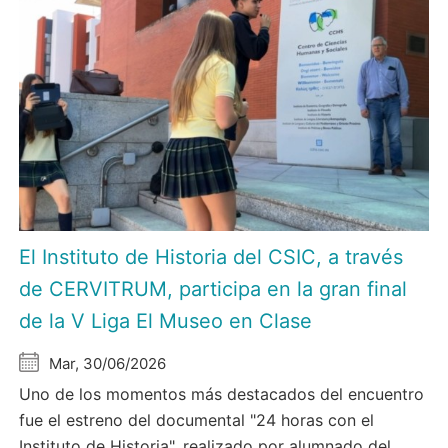
El Instituto de Historia del CSIC, a través
de CERVITRUM, participa en la gran final
de la V Liga El Museo en Clase
Mar, 30/06/2026
Uno de los momentos más destacados del encuentro
fue el estreno del documental "24 horas con el
Instituto de Historia", realizado por alumnado del