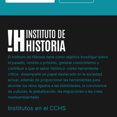
El Instituto de Historia tiene como objetivo investigar sobre
el pasado, remoto o próximo, generar conocimiento y
contribuir a que el saber histórico -como herramienta
crítica- desempeñe un papel destacado en la sociedad
actual, además de proporcionar las herramientas para
abordar los retos ligados a las identidades, la convivencia
de culturas, la globalización, las migraciones o las crisis
medioambientales
Institutos en el CCHS