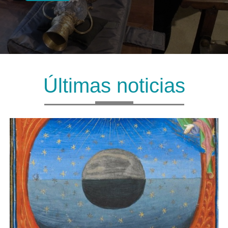
Últimas noticias