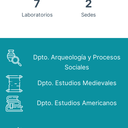
7
2
Laboratorios
Sedes
Dpto. Arqueología y Procesos
Sociales
Dpto. Estudios Medievales
Dpto. Estudios Americanos