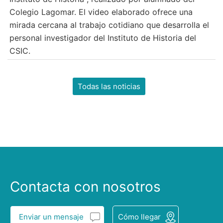
Colegio Lagomar. El video elaborado ofrece una
mirada cercana al trabajo cotidiano que desarrolla el
personal investigador del Instituto de Historia del
CSIC.
Todas las noticias
Contacta con nosotros
Enviar un mensaje
Cómo llegar