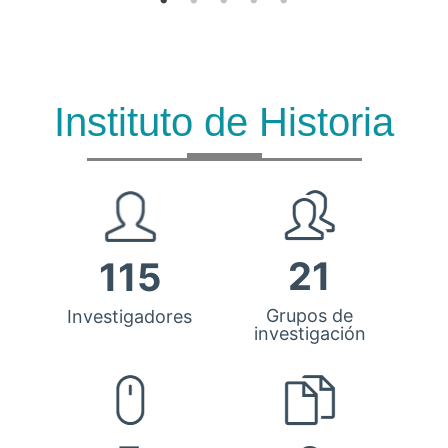
Instituto de Historia
21
115
Grupos de
Investigadores
investigación