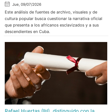
Jue, 09/07/2026
Este análisis de fuentes de archivo, visuales y de
cultura popular busca cuestionar la narrativa oficial
que presenta a los africanos esclavizados y a sus
descendientes en Cuba.
Rafael Huertas (IH), distinguido con la