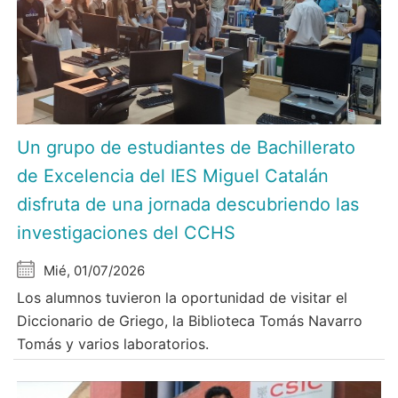
Un grupo de estudiantes de Bachillerato
de Excelencia del IES Miguel Catalán
disfruta de una jornada descubriendo las
investigaciones del CCHS
Mié, 01/07/2026
Los alumnos tuvieron la oportunidad de visitar el
Diccionario de Griego, la Biblioteca Tomás Navarro
Tomás y varios laboratorios.