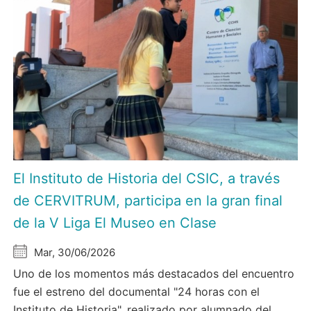
El Instituto de Historia del CSIC, a través
de CERVITRUM, participa en la gran final
de la V Liga El Museo en Clase
Mar, 30/06/2026
Uno de los momentos más destacados del encuentro
fue el estreno del documental "24 horas con el
Instituto de Historia", realizado por alumnado del