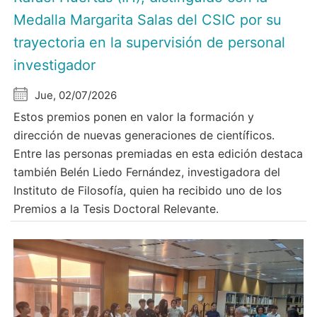
Medalla Margarita Salas del CSIC por su
trayectoria en la supervisión de personal
investigador
Jue, 02/07/2026
Estos premios ponen en valor la formación y
dirección de nuevas generaciones de científicos.
Entre las personas premiadas en esta edición destaca
también Belén Liedo Fernández, investigadora del
Instituto de Filosofía, quien ha recibido uno de los
Premios a la Tesis Doctoral Relevante.