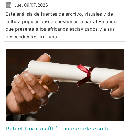
Jue, 09/07/2026
Este análisis de fuentes de archivo, visuales y de
cultura popular busca cuestionar la narrativa oficial
que presenta a los africanos esclavizados y a sus
descendientes en Cuba.
Rafael Huertas (IH), distinguido con la