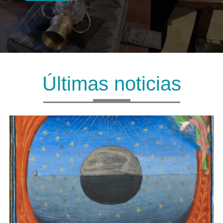
Últimas noticias