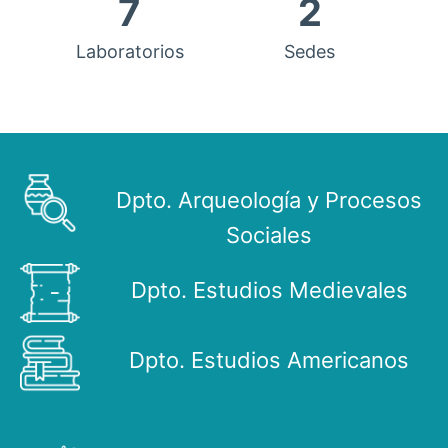
7
2
Laboratorios
Sedes
Dpto. Arqueología y Procesos
Sociales
Dpto. Estudios Medievales
Dpto. Estudios Americanos