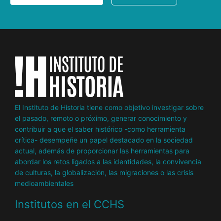
El Instituto de Historia tiene como objetivo investigar sobre
el pasado, remoto o próximo, generar conocimiento y
contribuir a que el saber histórico -como herramienta
crítica- desempeñe un papel destacado en la sociedad
actual, además de proporcionar las herramientas para
abordar los retos ligados a las identidades, la convivencia
de culturas, la globalización, las migraciones o las crisis
medioambientales
Institutos en el CCHS