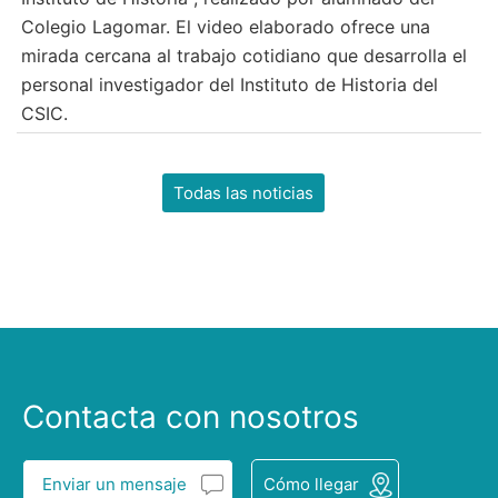
Colegio Lagomar. El video elaborado ofrece una
mirada cercana al trabajo cotidiano que desarrolla el
personal investigador del Instituto de Historia del
CSIC.
Todas las noticias
Contacta con nosotros
Enviar un mensaje
Cómo llegar