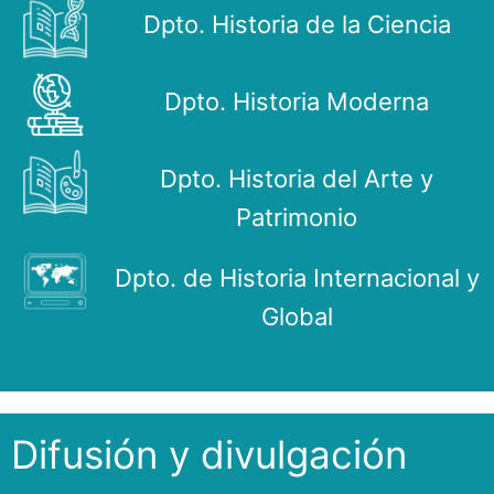
Dpto. Historia de la Ciencia
Dpto. Historia Moderna
Dpto. Historia del Arte y
Patrimonio
Dpto. de Historia Internacional y
Global
Difusión y divulgación