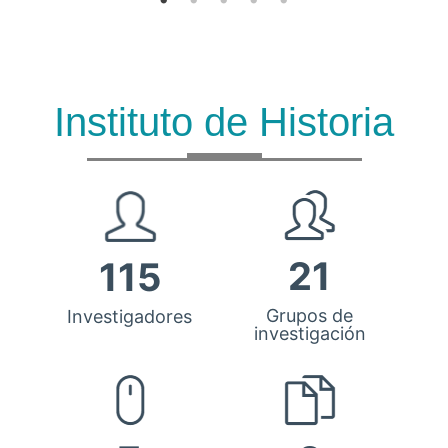
Instituto de Historia
21
115
Grupos de
Investigadores
investigación