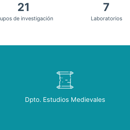
21
7
upos de investigación
Laboratorios
Dpto. Estudios Medievales