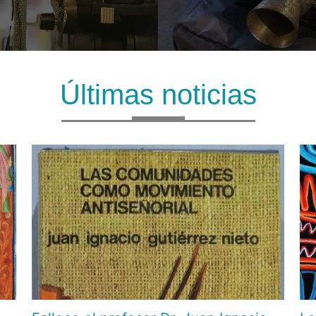
Últimas noticias