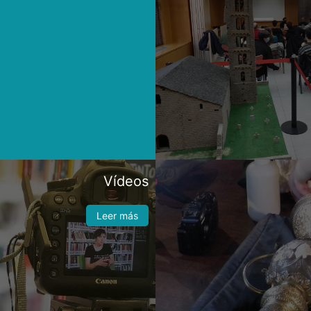
Vídeos
Leer más