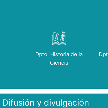
Dpto. Historia de la
Dpt
Ciencia
Difusión y divulgación