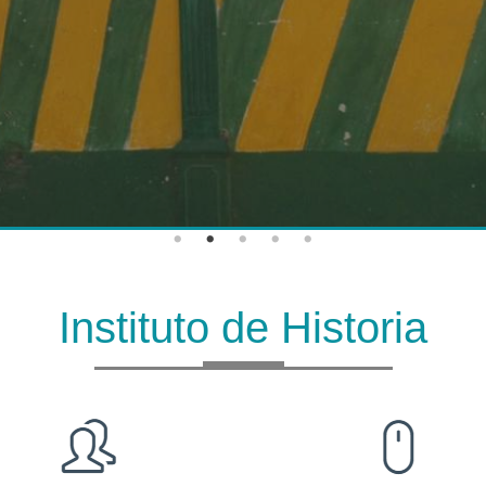
Instituto de Historia