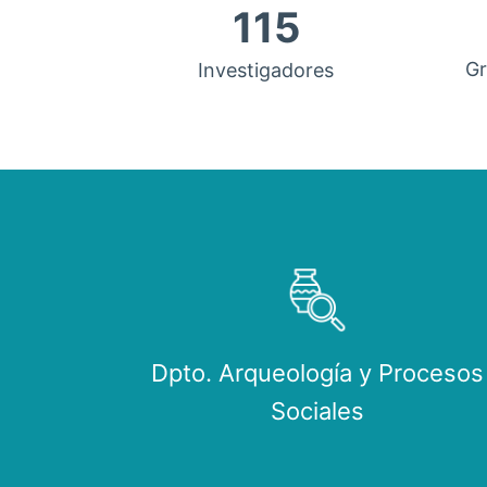
115
Gr
Investigadores
Dpto. Arqueología y Procesos
Sociales