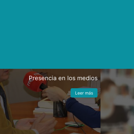
Presencia en los medios
Leer más