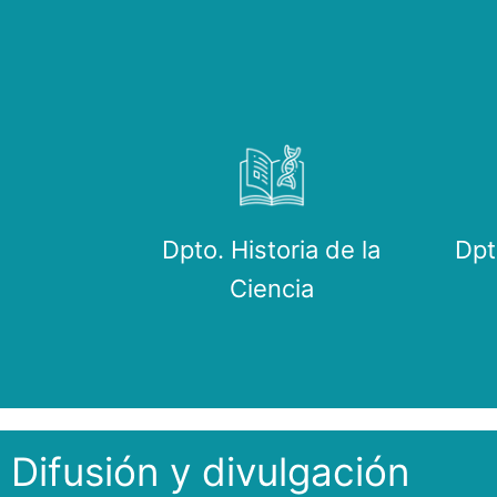
Dpto. Historia de la
Dpt
Ciencia
Difusión y divulgación