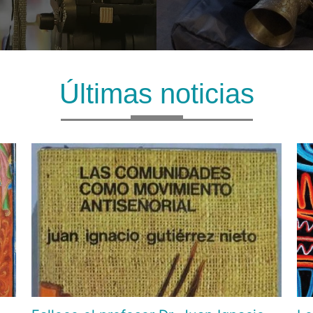
Últimas noticias