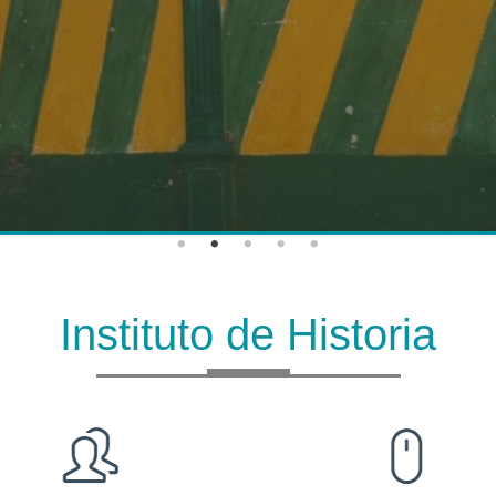
Instituto de Historia