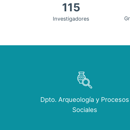
115
Gr
Investigadores
Dpto. Arqueología y Procesos
Sociales