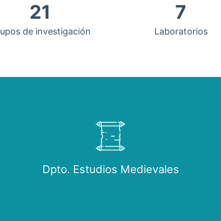
21
7
upos de investigación
Laboratorios
Dpto. Estudios Medievales