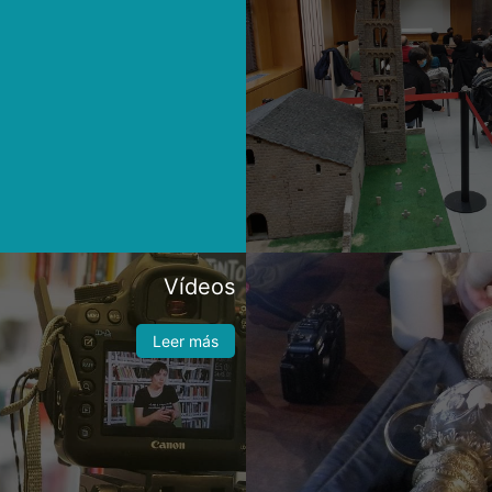
Vídeos
Leer más