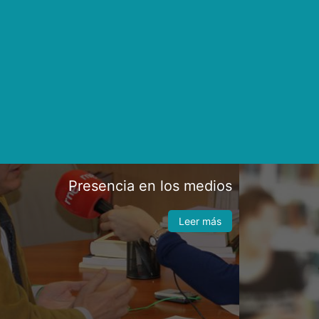
Presencia en los medios
Leer más