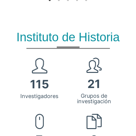
Instituto de Historia
21
115
Grupos de
Investigadores
investigación