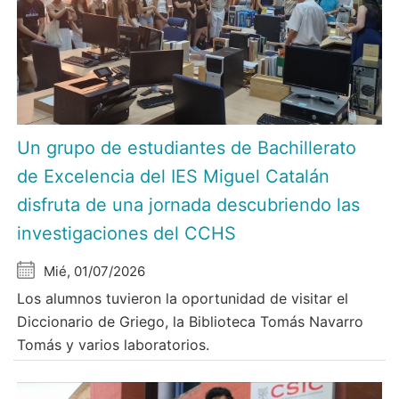
Un grupo de estudiantes de Bachillerato
de Excelencia del IES Miguel Catalán
disfruta de una jornada descubriendo las
investigaciones del CCHS
Mié, 01/07/2026
Los alumnos tuvieron la oportunidad de visitar el
Diccionario de Griego, la Biblioteca Tomás Navarro
Tomás y varios laboratorios.