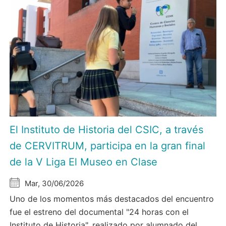
El Instituto de Historia del CSIC, a través
de CERVITRUM, participa en la gran final
de la V Liga El Museo en Clase
Mar, 30/06/2026
Uno de los momentos más destacados del encuentro
fue el estreno del documental "24 horas con el
Instituto de Historia", realizado por alumnado del