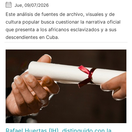
Jue, 09/07/2026
Este análisis de fuentes de archivo, visuales y de
cultura popular busca cuestionar la narrativa oficial
que presenta a los africanos esclavizados y a sus
descendientes en Cuba.
Rafael Huertas (IH), distinguido con la