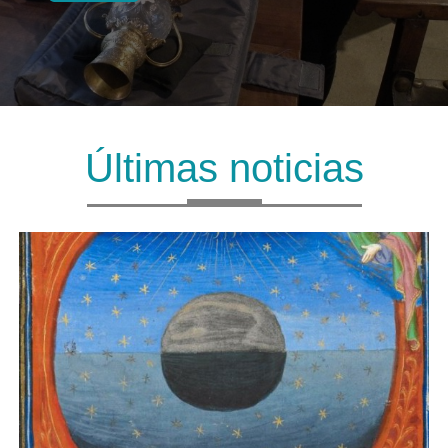
Últimas noticias