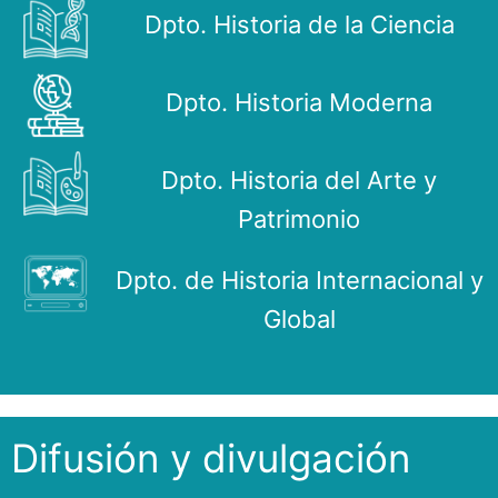
Dpto. Historia de la Ciencia
Dpto. Historia Moderna
Dpto. Historia del Arte y
Patrimonio
Dpto. de Historia Internacional y
Global
Difusión y divulgación