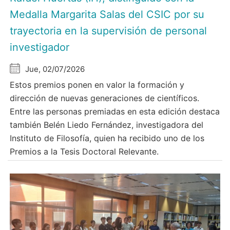
Medalla Margarita Salas del CSIC por su
trayectoria en la supervisión de personal
investigador
Jue, 02/07/2026
Estos premios ponen en valor la formación y
dirección de nuevas generaciones de científicos.
Entre las personas premiadas en esta edición destaca
también Belén Liedo Fernández, investigadora del
Instituto de Filosofía, quien ha recibido uno de los
Premios a la Tesis Doctoral Relevante.