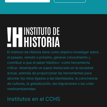
El Instituto de Historia tiene como objetivo investigar sobre
el pasado, remoto o próximo, generar conocimiento y
contribuir a que el saber histórico -como herramienta
crítica- desempeñe un papel destacado en la sociedad
actual, además de proporcionar las herramientas para
abordar los retos ligados a las identidades, la convivencia
de culturas, la globalización, las migraciones o las crisis
medioambientales
Institutos en el CCHS