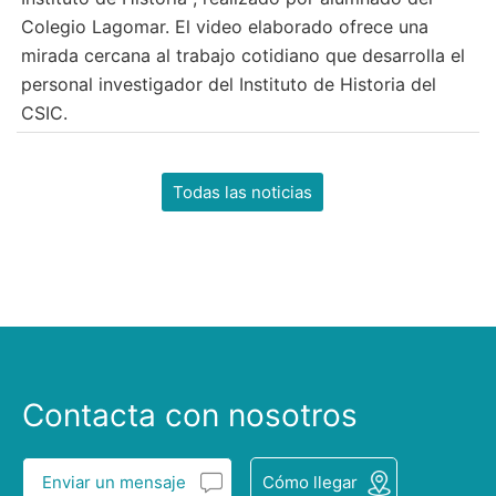
Colegio Lagomar. El video elaborado ofrece una
mirada cercana al trabajo cotidiano que desarrolla el
personal investigador del Instituto de Historia del
CSIC.
Todas las noticias
Contacta con nosotros
Enviar un mensaje
Cómo llegar