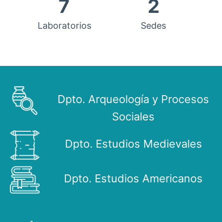
7
2
Laboratorios
Sedes
Dpto. Arqueología y Procesos
Sociales
Dpto. Estudios Medievales
Dpto. Estudios Americanos