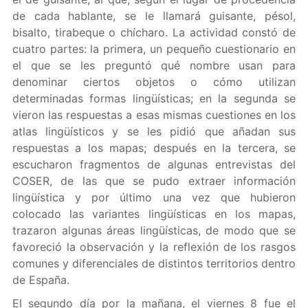
de cada hablante, se le llamará guisante, pésol,
bisalto, tirabeque o chícharo. La actividad constó de
cuatro partes: la primera, un pequeño cuestionario en
el que se les preguntó qué nombre usan para
denominar ciertos objetos o cómo utilizan
determinadas formas lingüísticas; en la segunda se
vieron las respuestas a esas mismas cuestiones en los
atlas lingüísticos y se les pidió que añadan sus
respuestas a los mapas; después en la tercera, se
escucharon fragmentos de algunas entrevistas del
COSER, de las que se pudo extraer información
lingüística y por último una vez que hubieron
colocado las variantes lingüísticas en los mapas,
trazaron algunas áreas lingüísticas, de modo que se
favoreció la observación y la reflexión de los rasgos
comunes y diferenciales de distintos territorios dentro
de España.
El segundo día por la mañana, el viernes 8 fue el