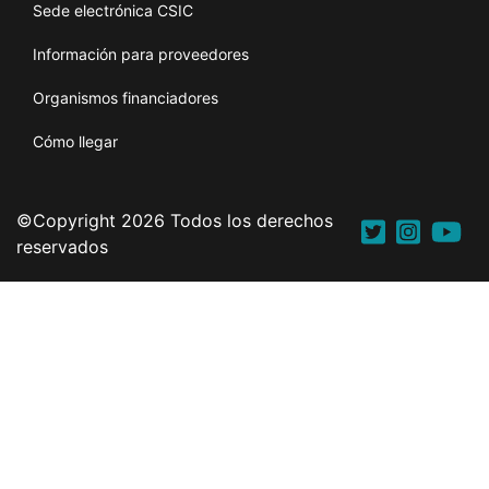
Sede electrónica CSIC
Información para proveedores
Organismos financiadores
Cómo llegar
©Copyright 2026 Todos los derechos
reservados