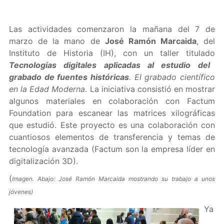
Las actividades comenzaron la mañana del 7 de
marzo de la mano de
José Ramón Marcaida
, del
Instituto de Historia (IH), con un taller titulado
Tecnologías digitales aplicadas al estudio del
grabado de fuentes históricas
. El grabado científico
en la Edad Moderna
. La iniciativa consistió en mostrar
algunos materiales en colaboración con Factum
Foundation para escanear las matrices xilográficas
que estudió. Este proyecto es una colaboración con
cuantiosos elementos de transferencia y temas de
tecnología avanzada (Factum son la empresa líder en
digitalización 3D).
(
Imagen. Abajo: José Ramón Marcaida mostrando su trabajo a unos
jóvenes)
Ya