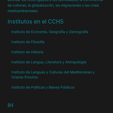
de culturas, la globalización, las migraciones o las crisis
medioambientales
Institutos en el CCHS
Instituto de Economía, Geografía y Demografía
Instituto de Filosofía
Instituto de Historia
Instituto de Lengua, Literatura y Antropología
Instituto de Lenguas y Culturas del Mediterráneo y
Oriente Próximo
Instituto de Políticas y Bienes Públicos
IH