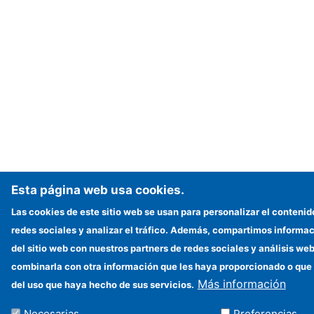
Esta página web usa cookies.
Las cookies de este sitio web se usan para personalizar el contenid
redes sociales y analizar el tráfico. Además, compartimos informac
del sitio web con nuestros partners de redes sociales y análisis w
combinarla con otra información que les haya proporcionado o que 
Más información
del uso que haya hecho de sus servicios.
Necesarias
Preferencias