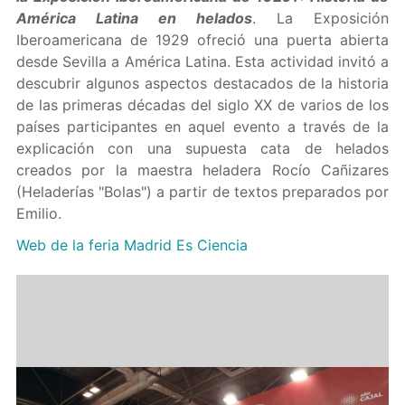
América Latina en helados
. La Exposición
Iberoamericana de 1929 ofreció una puerta abierta
desde Sevilla a América Latina. Esta actividad invitó a
descubrir algunos aspectos destacados de la historia
de las primeras décadas del siglo XX de varios de los
países participantes en aquel evento a través de la
explicación con una supuesta cata de helados
creados por la maestra heladera Rocío Cañizares
(Heladerías "Bolas") a partir de textos preparados por
Emilio.
Web de la feria Madrid Es Ciencia