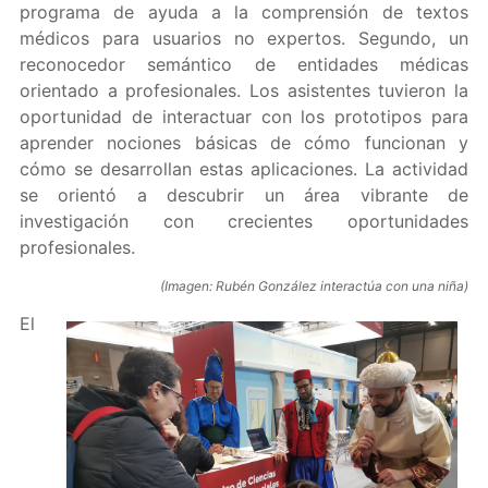
programa de ayuda a la comprensión de textos
médicos para usuarios no expertos. Segundo, un
reconocedor semántico de entidades médicas
orientado a profesionales. Los asistentes tuvieron la
oportunidad de interactuar con los prototipos para
aprender nociones básicas de cómo funcionan y
cómo se desarrollan estas aplicaciones. La actividad
se orientó a descubrir un área vibrante de
investigación con crecientes oportunidades
profesionales.
(Imagen: Rubén González interactúa con una niña)
El