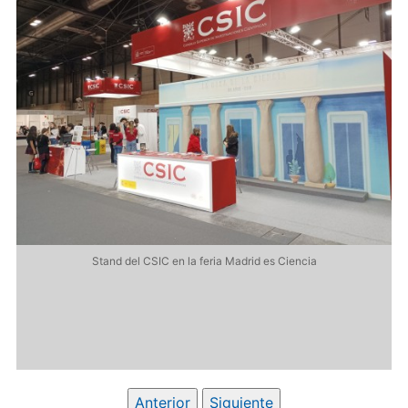
Stand del CSIC en la feria Madrid es Ciencia
Anterior
Siguiente