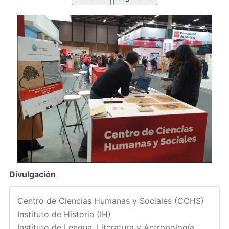
Divulgación
Centro de Ciencias Humanas y Sociales (CCHS)
Instituto de Historia (IH)
Instituto de Lengua, Literatura y Antropología