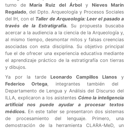
turno de
María Ruiz del Árbol
y
Nieves Marín
Regalado
, del Dpto. Arqueología y Procesos Sociales
del IH, con el
Taller de Arqueología: Leer el pasado a
través de la Estratigrafía.
Su propuesta buscaba
acercar a la audiencia a la ciencia de la Arqueología y,
al mismo tiempo, desmontar mitos y falsas creencias
asociadas con esta disciplina. Su objetivo principal
fue el de ofrecer una experiencia educativa mediante
el aprendizaje práctico de la estratigrafía con tierras
y dibujos.
Ya por la tarde
Leonardo Campillos Llanos
y
Federico Ortega
, integrantes también del
Departamento de Lengua y Análisis del Discurso del
ILLA, explicaron a los asistentes
Cómo la inteligencia
artificial nos puede ayudar a procesar textos
médicos.
En este taller se presentaron dos sistemas
de procesamiento del lenguaje. Primero, una
demostración de la herramienta CLARA-MeD, un