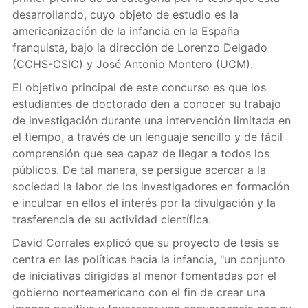
desarrollando, cuyo objeto de estudio es la
americanización de la infancia en la España
franquista, bajo la dirección de Lorenzo Delgado
(CCHS-CSIC) y José Antonio Montero (UCM).
El objetivo principal de este concurso es que los
estudiantes de doctorado den a conocer su trabajo
de investigación durante una intervención limitada en
el tiempo, a través de un lenguaje sencillo y de fácil
comprensión que sea capaz de llegar a todos los
públicos. De tal manera, se persigue acercar a la
sociedad la labor de los investigadores en formación
e inculcar en ellos el interés por la divulgación y la
trasferencia de su actividad científica.
David Corrales explicó que su proyecto de tesis se
centra en las políticas hacia la infancia, "un conjunto
de iniciativas dirigidas al menor fomentadas por el
gobierno norteamericano con el fin de crear una