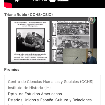
Triana Rubio (CCHS-CSIC)
Premios
Centro de Ciencias Humanas y Sociales (CCHS)
Instituto de Historia (IH)
Dpto. de Estudios Americanos
Estados Unidos y España. Cultura y Relaciones