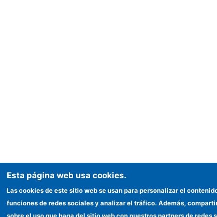
Esta página web usa cookies.
Las cookies de este sitio web se usan para personalizar el contenid
funciones de redes sociales y analizar el tráfico. Además, compar
sobre el uso que haga del sitio web con nuestros partners de redes s