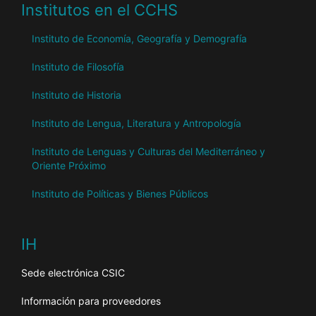
Institutos en el CCHS
Instituto de Economía, Geografía y Demografía
Instituto de Filosofía
Instituto de Historia
Instituto de Lengua, Literatura y Antropología
Instituto de Lenguas y Culturas del Mediterráneo y
Oriente Próximo
Instituto de Políticas y Bienes Públicos
IH
Sede electrónica CSIC
Información para proveedores