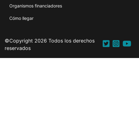
Organismos financiadores
Cómo llegar
©Copyright 2026 Todos los derechos
reservados