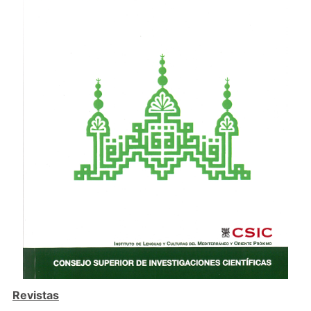
Revistas