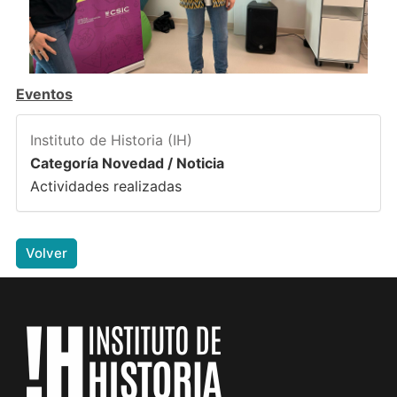
Eventos
Instituto de Historia (IH)
Categoría Novedad / Noticia
Actividades realizadas
Volver