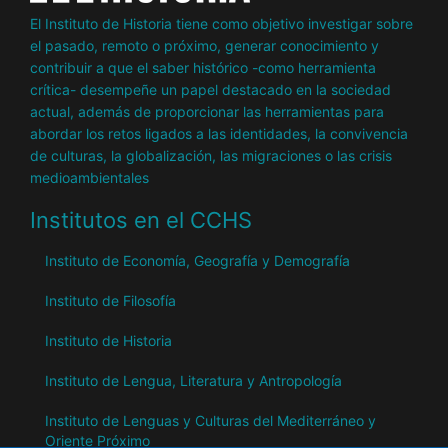
El Instituto de Historia tiene como objetivo investigar sobre
el pasado, remoto o próximo, generar conocimiento y
contribuir a que el saber histórico -como herramienta
crítica- desempeñe un papel destacado en la sociedad
actual, además de proporcionar las herramientas para
abordar los retos ligados a las identidades, la convivencia
de culturas, la globalización, las migraciones o las crisis
medioambientales
Institutos en el CCHS
Instituto de Economía, Geografía y Demografía
Instituto de Filosofía
Instituto de Historia
Instituto de Lengua, Literatura y Antropología
Instituto de Lenguas y Culturas del Mediterráneo y
Oriente Próximo