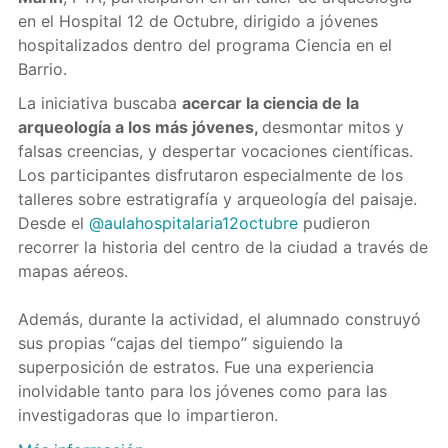
en el Hospital 12 de Octubre, dirigido a jóvenes
hospitalizados dentro del programa Ciencia en el
Barrio.
La iniciativa buscaba
acercar la ciencia de la
arqueología a los más jóvenes,
desmontar mitos y
falsas creencias, y despertar vocaciones científicas.
Los participantes disfrutaron especialmente de los
talleres sobre estratigrafía y arqueología del paisaje.
Desde el
@aulahospitalaria12octubre
pudieron
recorrer la historia del centro de la ciudad a través de
mapas aéreos.
Además, durante la actividad, el alumnado construyó
sus propias “cajas del tiempo” siguiendo la
superposición de estratos. Fue una experiencia
inolvidable tanto para los jóvenes como para las
investigadoras que lo impartieron.