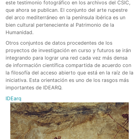
este testimonio fotográfico en los archivos del CSIC,
que ahora se publican. El conjunto del arte rupestre
del arco mediterráneo en la península ibérica es un
bien cultural perteneciente al Patrimonio de la
Humanidad.
Otros conjuntos de datos procedentes de los
proyectos de investigación en curso y futuros se irán
integrando para lograr una red cada vez más densa
de información científica compartida de acuerdo con
la filosofía del acceso abierto que está en la raíz de la
iniciativa. Esta orientación es uno de los rasgos más
importantes de IDEARQ.
IDEarq