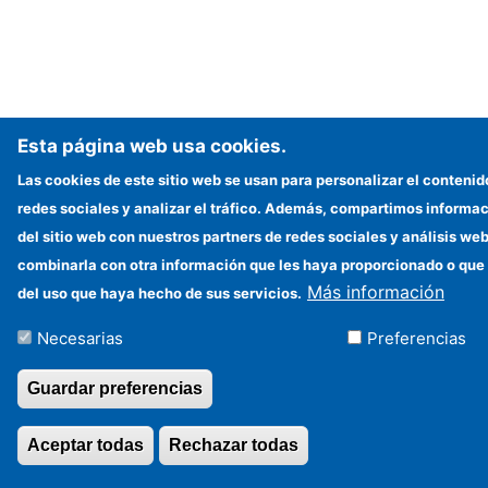
Esta página web usa cookies.
Las cookies de este sitio web se usan para personalizar el contenid
redes sociales y analizar el tráfico. Además, compartimos informac
del sitio web con nuestros partners de redes sociales y análisis w
combinarla con otra información que les haya proporcionado o que 
Más información
del uso que haya hecho de sus servicios.
Necesarias
Preferencias
Guardar preferencias
Aceptar todas
Rechazar todas
Revocar consentim