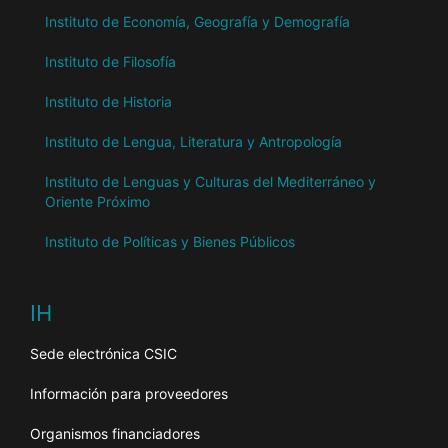
Instituto de Economía, Geografía y Demografía
Instituto de Filosofía
Instituto de Historia
Instituto de Lengua, Literatura y Antropología
Instituto de Lenguas y Culturas del Mediterráneo y
Oriente Próximo
Instituto de Políticas y Bienes Públicos
IH
Sede electrónica CSIC
Información para proveedores
Organismos financiadores