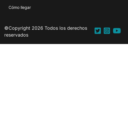
Cómo llegar
©Copyright 2026 Todos los derechos
reservados