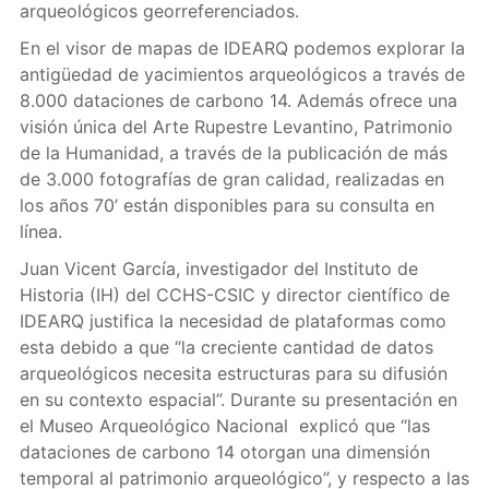
arqueológicos georreferenciados.
En el visor de mapas de IDEARQ podemos explorar la
antigüedad de yacimientos arqueológicos a través de
8.000 dataciones de carbono 14. Además ofrece una
visión única del Arte Rupestre Levantino, Patrimonio
de la Humanidad, a través de la publicación de más
de 3.000 fotografías de gran calidad, realizadas en
los años 70’ están disponibles para su consulta en
línea.
Juan Vicent García, investigador del Instituto de
Historia (IH) del CCHS-CSIC y director científico de
IDEARQ justifica la necesidad de plataformas como
esta debido a que “la creciente cantidad de datos
arqueológicos necesita estructuras para su difusión
en su contexto espacial”. Durante su presentación en
el Museo Arqueológico Nacional explicó que “las
dataciones de carbono 14 otorgan una dimensión
temporal al patrimonio arqueológico”, y respecto a las