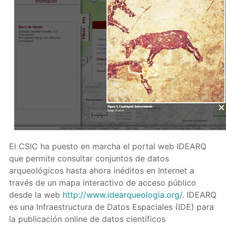
El CSIC ha puesto en marcha el portal web IDEARQ
que permite consultar conjuntos de datos
arqueológicos hasta ahora inéditos en Internet a
través de un mapa interactivo de acceso público
desde la web
http://www.idearqueologia.org/
. IDEARQ
es una Infraestructura de Datos Espaciales (IDE) para
la publicación online de datos científicos