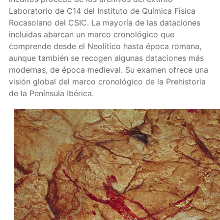
Laboratorio de C14 del Instituto de Química Física
Rocasolano del CSIC. La mayoría de las dataciones
incluidas abarcan un marco cronológico que
comprende desde el Neolítico hasta época romana,
aunque también se recogen algunas dataciones más
modernas, de época medieval. Su examen ofrece una
visión global del marco cronológico de la Prehistoria
de la Península Ibérica.