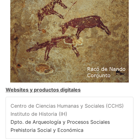
Websites y productos digitales
Centro de Ciencias Humanas y Sociales (CCHS)
Instituto de Historia (IH)
Dpto. de Arqueología y Procesos Sociales
Prehistoria Social y Económica