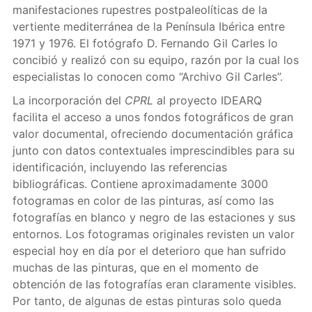
manifestaciones rupestres postpaleolíticas de la
vertiente mediterránea de la Península Ibérica entre
1971 y 1976. El fotógrafo D. Fernando Gil Carles lo
concibió y realizó con su equipo, razón por la cual los
especialistas lo conocen como “Archivo Gil Carles”.
La incorporación del
CPRL
al proyecto IDEARQ
facilita el acceso a unos fondos fotográficos de gran
valor documental, ofreciendo documentación gráfica
junto con datos contextuales imprescindibles para su
identificación, incluyendo las referencias
bibliográficas. Contiene aproximadamente 3000
fotogramas en color de las pinturas, así como las
fotografías en blanco y negro de las estaciones y sus
entornos. Los fotogramas originales revisten un valor
especial hoy en día por el deterioro que han sufrido
muchas de las pinturas, que en el momento de
obtención de las fotografías eran claramente visibles.
Por tanto, de algunas de estas pinturas solo queda