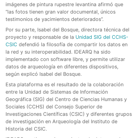
imágenes de pintura rupestre levantina afirmó que
“las fotos tienen gran valor documental, únicos
testimonios de yacimientos deteriorados”.
Por su parte, Isabel del Bosque, directora técnica del
proyecto y responsable de la
Unidad SIG del CCHS-
CSIC
defendió la filosofía de compartir los datos en
la red y su interoperabilidad. IDEARQ ha sido
implementado con software libre, y permite utilizar
datos de arqueología en diferentes dispositivos,
según explicó Isabel del Bosque.
Esta plataforma es el resultado de la colaboración
entre la Unidad de Sistemas de Información
Geográfica (SIG) del Centro de Ciencias Humanas y
Sociales (CCHS) del Consejo Superior de
Investigaciones Científicas (CSIC) y diferentes grupos
de investigación en Arqueología del Instituto de
Historia del CSIC.