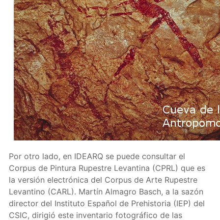
Por otro lado, en IDEARQ se puede consultar el
Corpus de Pintura Rupestre Levantina (CPRL) que es
la versión electrónica del Corpus de Arte Rupestre
Levantino (CARL). Martín Almagro Basch, a la sazón
director del Instituto Español de Prehistoria (IEP) del
CSIC, dirigió este inventario fotográfico de las