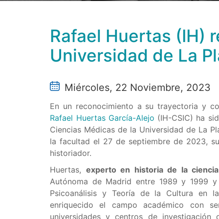
Rafael Huertas (IH) 
Universidad de La Pl
Miércoles, 22 Noviembre, 2023
En un reconocimiento a su trayectoria y co
Rafael Huertas García-Alejo
(IH-CSIC) ha s
Ciencias Médicas de la Universidad de La Pl
la facultad el 27 de septiembre de 2023, 
historiador.
Huertas,
experto en historia de la ciencia
Autónoma de Madrid entre 1989 y 1999 y 
Psicoanálisis y Teoría de la Cultura en 
enriquecido el campo académico con semi
universidades y centros de investigación