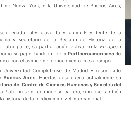
ad de Nueva York, o la Universidad de Buenos Aires,
esempeñado roles clave, tales como Presidente de la
cina y secretario de la Sección de Historia de la
r otra parte, su participación activa en la
European
í como su papel fundador de la
Red Iberoamericana de
miso con el avance del conocimiento en su campo.
a Universidad Complutense de Madrid y reconocido
e Buenos Aires
, Huertas desempeña actualmente su
istoria del Centro de Ciencias Humanas y Sociales del
 la Plata no solo reconoce su carrera, sino que también
la historia de la medicina a nivel internacional.