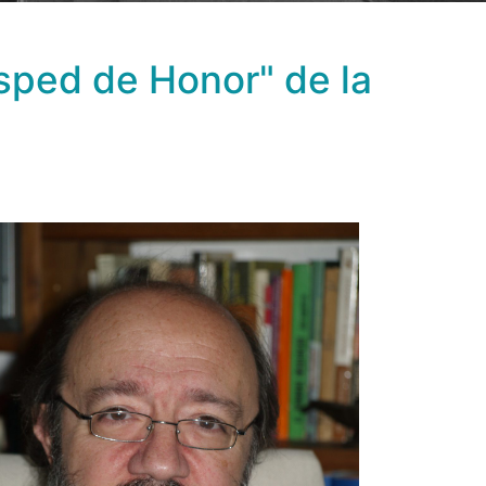
ésped de Honor" de la