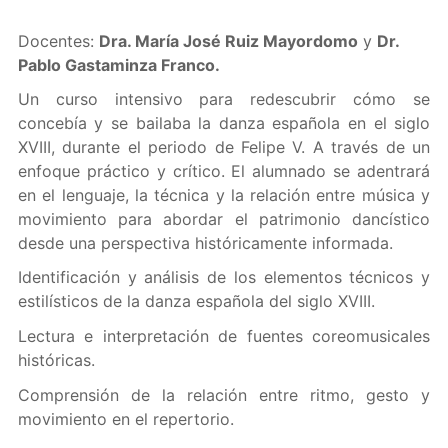
Docentes:
Dra. María José Ruiz Mayordomo
y
Dr.
Pablo Gastaminza Franco.
Un curso intensivo para redescubrir cómo se
concebía y se bailaba la danza española en el siglo
XVIII, durante el periodo de Felipe V. A través de un
enfoque práctico y crítico. El alumnado se adentrará
en el lenguaje, la técnica y la relación entre música y
movimiento para abordar el patrimonio dancístico
desde una perspectiva históricamente informada.
Identificación y análisis de los elementos técnicos y
estilísticos de la danza española del siglo XVIII.
Lectura e interpretación de fuentes coreomusicales
históricas.
Comprensión de la relación entre ritmo, gesto y
movimiento en el repertorio.