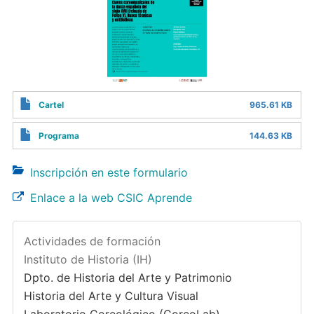
Cartel
965.61 KB
Programa
144.63 KB
Inscripción en este formulario
Enlace a la web CSIC Aprende
Actividades de formación
Instituto de Historia (IH)
Dpto. de Historia del Arte y Patrimonio
Historia del Arte y Cultura Visual