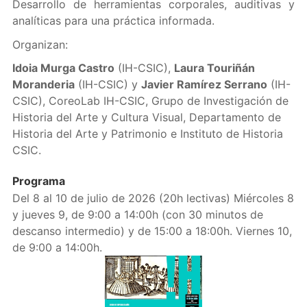
Desarrollo de herramientas corporales, auditivas y
analíticas para una práctica informada.
Organizan:
Idoia Murga Castro
(IH-CSIC),
Laura Touriñán
Moranderia
(IH-CSIC) y
Javier Ramírez Serrano
(IH-
CSIC), CoreoLab IH-CSIC, Grupo de Investigación de
Historia del Arte y Cultura Visual, Departamento de
Historia del Arte y Patrimonio e Instituto de Historia
CSIC.
Programa
Del 8 al 10 de julio de 2026 (20h lectivas) Miércoles 8
y jueves 9, de 9:00 a 14:00h (con 30 minutos de
descanso intermedio) y de 15:00 a 18:00h. Viernes 10,
de 9:00 a 14:00h.