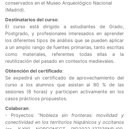
conservados en el Museo Arqueológico Nacional
(Madrid).
Destinatarios del curso
:
El curso está dirigido a estudiantes de Grado,
Postgrado, y profesionales interesados en aprender
los diferentes tipos de análisis que se pueden aplicar
a un amplio rango de fuentes primarias, tanto escritas
como materiales, referentes todas ellas a la
reutilización del pasado en contextos medievales.
Obtención del certificado
:
Se expedirá un certificado de aprovechamiento del
curso a los alumnos que asistan al 80 % de las
sesiones (8 horas) y participen activamente en los
casos prácticos propuestos.
Colaboran
:
- Proyectos: “
Nobleza sin fronteras: movilidad y
conectividad en los territorios hispánicos y occitanos