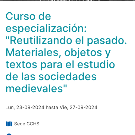
sociedades medievales"
Curso de
especialización:
"Reutilizando el pasado.
Materiales, objetos y
textos para el estudio
de las sociedades
medievales"
Lun, 23-09-2024 hasta Vie, 27-09-2024
Sede CCHS