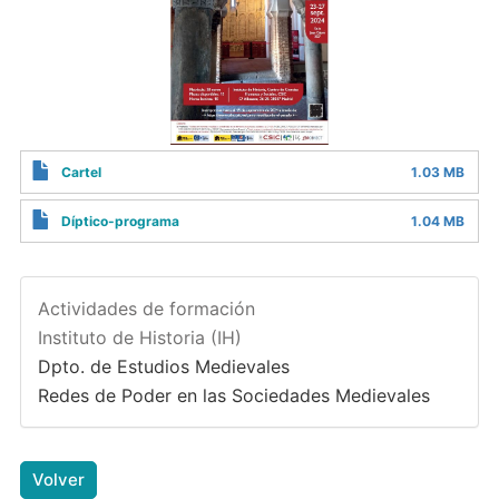
Cartel
1.03 MB
Díptico-programa
1.04 MB
Actividades de formación
Instituto de Historia (IH)
Dpto. de Estudios Medievales
Redes de Poder en las Sociedades Medievales
Volver