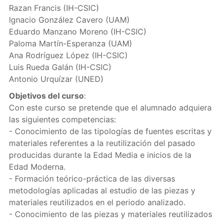
Razan Francis (IH-CSIC)
Ignacio González Cavero (UAM)
Eduardo Manzano Moreno (IH-CSIC)
Paloma Martín-Esperanza (UAM)
Ana Rodríguez López (IH-CSIC)
Luis Rueda Galán (IH-CSIC)
Antonio Urquízar (UNED)
Objetivos del curso
:
Con este curso se pretende que el alumnado adquiera
las siguientes competencias:
- Conocimiento de las tipologías de fuentes escritas y
materiales referentes a la reutilización del pasado
producidas durante la Edad Media e inicios de la
Edad Moderna.
- Formación teórico-práctica de las diversas
metodologías aplicadas al estudio de las piezas y
materiales reutilizados en el periodo analizado.
- Conocimiento de las piezas y materiales reutilizados