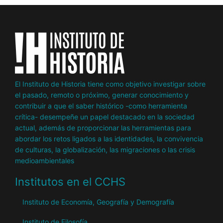
El Instituto de Historia tiene como objetivo investigar sobre
el pasado, remoto o próximo, generar conocimiento y
contribuir a que el saber histórico -como herramienta
crítica- desempeñe un papel destacado en la sociedad
actual, además de proporcionar las herramientas para
abordar los retos ligados a las identidades, la convivencia
de culturas, la globalización, las migraciones o las crisis
medioambientales
Institutos en el CCHS
Instituto de Economía, Geografía y Demografía
Instituto de Filosofía