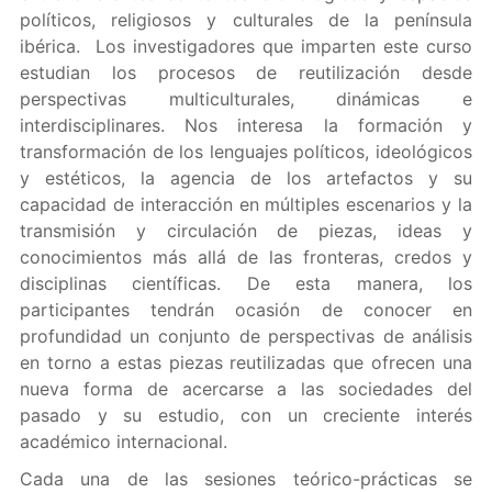
políticos, religiosos y culturales de la península
ibérica. Los investigadores que imparten este curso
estudian los procesos de reutilización desde
perspectivas multiculturales, dinámicas e
interdisciplinares. Nos interesa la formación y
transformación de los lenguajes políticos, ideológicos
y estéticos, la agencia de los artefactos y su
capacidad de interacción en múltiples escenarios y la
transmisión y circulación de piezas, ideas y
conocimientos más allá de las fronteras, credos y
disciplinas científicas. De esta manera, los
participantes tendrán ocasión de conocer en
profundidad un conjunto de perspectivas de análisis
en torno a estas piezas reutilizadas que ofrecen una
nueva forma de acercarse a las sociedades del
pasado y su estudio, con un creciente interés
académico internacional.
Cada una de las sesiones teórico-prácticas se