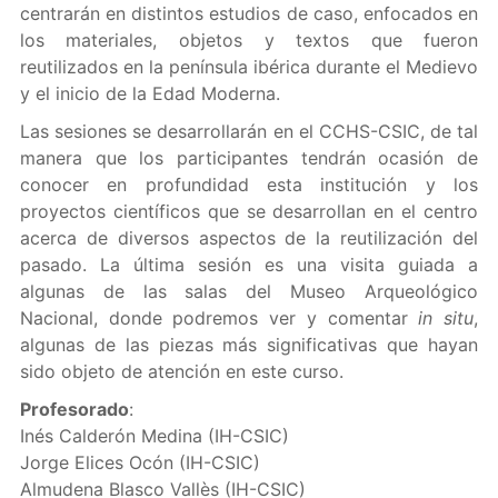
centrarán en distintos estudios de caso, enfocados en
los materiales, objetos y textos que fueron
reutilizados en la península ibérica durante el Medievo
y el inicio de la Edad Moderna.
Las sesiones se desarrollarán en el CCHS-CSIC, de tal
manera que los participantes tendrán ocasión de
conocer en profundidad esta institución y los
proyectos científicos que se desarrollan en el centro
acerca de diversos aspectos de la reutilización del
pasado. La última sesión es una visita guiada a
algunas de las salas del Museo Arqueológico
Nacional, donde podremos ver y comentar
in situ
,
algunas de las piezas más significativas que hayan
sido objeto de atención en este curso.
Profesorado
:
Inés Calderón Medina (IH-CSIC)
Jorge Elices Ocón (IH-CSIC)
Almudena Blasco Vallès (IH-CSIC)