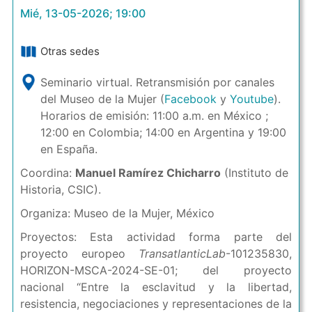
Mié, 13-05-2026; 19:00
Otras sedes
Seminario virtual. Retransmisión por canales
del Museo de la Mujer (
Facebook
y
Youtube
).
Horarios de emisión: 11:00 a.m. en México ;
12:00 en Colombia; 14:00 en Argentina y 19:00
en España.
Coordina:
Manuel Ramírez Chicharro
(Instituto de
Historia, CSIC).
Organiza: Museo de la Mujer, México
Proyectos: Esta actividad forma parte del
proyecto europeo
TransatlanticLab
-101235830,
HORIZON-MSCA-2024-SE-01; del proyecto
nacional “Entre la esclavitud y la libertad,
resistencia, negociaciones y representaciones de la