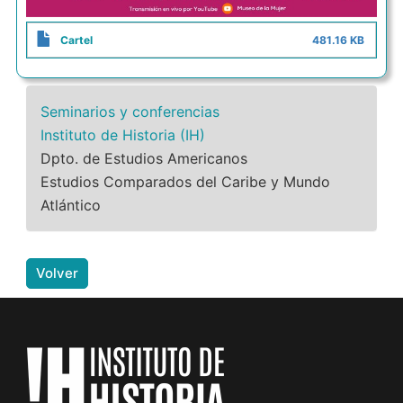
Cartel
481.16 KB
Seminarios y conferencias
Instituto de Historia (IH)
Dpto. de Estudios Americanos
Estudios Comparados del Caribe y Mundo
Atlántico
Volver