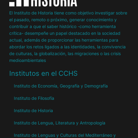
El Instituto de Historia tiene como objetivo investigar sobre
el pasado, remoto o próximo, generar conocimiento y
contribuir a que el saber histórico -como herramienta
crítica- desempeñe un papel destacado en la sociedad
actual, además de proporcionar las herramientas para
abordar los retos ligados a las identidades, la convivencia
de culturas, la globalización, las migraciones o las crisis
medioambientales
Institutos en el CCHS
Instituto de Economía, Geografía y Demografía
Instituto de Filosofía
Instituto de Historia
Instituto de Lengua, Literatura y Antropología
Instituto de Lenguas y Culturas del Mediterráneo y