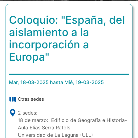
Coloquio: "España, del
aislamiento a la
incorporación a
Europa"
Mar, 18-03-2025 hasta Mié, 19-03-2025
Otras sedes
2 sedes:
18 de marzo: Edificio de Geografía e Historia-
Aula Elías Serra Rafols
Universidad de La Laguna (ULL)