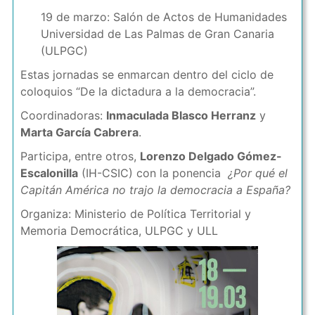
19 de marzo: Salón de Actos de Humanidades
Universidad de Las Palmas de Gran Canaria
(ULPGC)
Estas jornadas se enmarcan dentro del ciclo de
coloquios “De la dictadura a la democracia”.
Coordinadoras:
Inmaculada Blasco Herranz
y
Marta García Cabrera
.
Participa, entre otros,
Lorenzo Delgado Gómez-
Escalonilla
(IH-CSIC) con la ponencia
¿Por qué el
Capitán América no trajo la democracia a España?
Organiza: Ministerio de Política Territorial y
Memoria Democrática, ULPGC y ULL