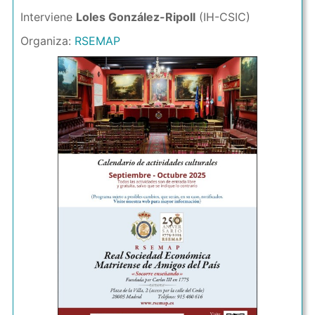
Interviene
Loles González-Ripoll
(IH-CSIC)
Organiza:
RSEMAP