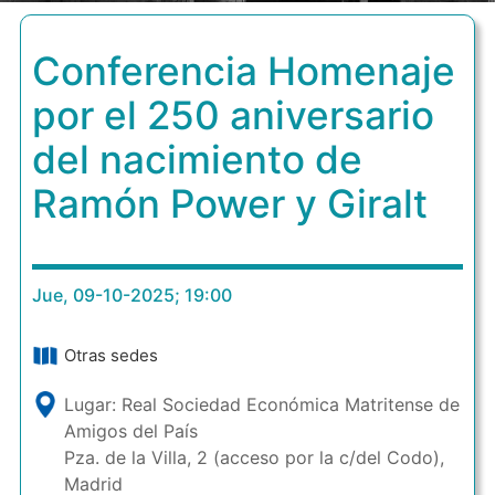
Conferencia Homenaje
por el 250 aniversario
del nacimiento de
Ramón Power y Giralt
Jue, 09-10-2025; 19:00
Otras sedes
Lugar: Real Sociedad Económica Matritense de
Amigos del País
Pza. de la Villa, 2 (acceso por la c/del Codo),
Madrid