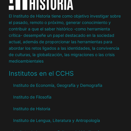
El Instituto de Historia tiene como objetivo investigar sobre
el pasado, remoto o próximo, generar conocimiento y
contribuir a que el saber histórico -como herramienta
crítica- desempeñe un papel destacado en la sociedad
actual, además de proporcionar las herramientas para
abordar los retos ligados a las identidades, la convivencia
de culturas, la globalización, las migraciones o las crisis
medioambientales
Institutos en el CCHS
Instituto de Economía, Geografía y Demografía
Instituto de Filosofía
Instituto de Historia
Instituto de Lengua, Literatura y Antropología