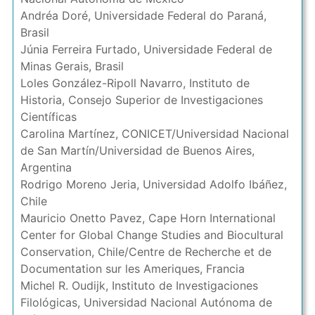
Andréa Doré, Universidade Federal do Paraná,
Brasil
Júnia Ferreira Furtado, Universidade Federal de
Minas Gerais, Brasil
Loles González-Ripoll Navarro, Instituto de
Historia, Consejo Superior de Investigaciones
Científicas
Carolina Martínez, CONICET/Universidad Nacional
de San Martín/Universidad de Buenos Aires,
Argentina
Rodrigo Moreno Jeria, Universidad Adolfo Ibáñez,
Chile
Mauricio Onetto Pavez, Cape Horn International
Center for Global Change Studies and Biocultural
Conservation, Chile/Centre de Recherche et de
Documentation sur les Ameriques, Francia
Michel R. Oudijk, Instituto de Investigaciones
Filológicas, Universidad Nacional Autónoma de