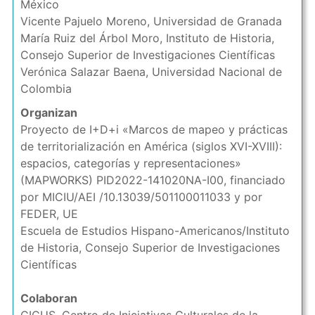
México
Vicente Pajuelo Moreno, Universidad de Granada
María Ruiz del Árbol Moro, Instituto de Historia,
Consejo Superior de Investigaciones Científicas
Verónica Salazar Baena, Universidad Nacional de
Colombia
Organizan
Proyecto de I+D+i «Marcos de mapeo y prácticas
de territorialización en América (siglos XVI-XVIII):
espacios, categorías y representaciones»
(MAPWORKS) PID2022-141020NA-I00, financiado
por MICIU/AEI /10.13039/501100011033 y por
FEDER, UE
Escuela de Estudios Hispano-Americanos/Instituto
de Historia, Consejo Superior de Investigaciones
Científicas
Colaboran