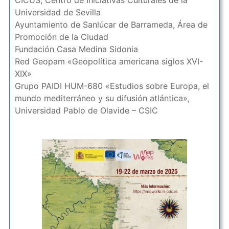
CICUS, Centro de Iniciativas Culturales de la
Universidad de Sevilla
Ayuntamiento de Sanlúcar de Barrameda, Área de
Promoción de la Ciudad
Fundación Casa Medina Sidonia
Red Geopam «Geopolítica americana siglos XVI-
XIX»
Grupo PAIDI HUM-680 «Estudios sobre Europa, el
mundo mediterráneo y su difusión atlántica»,
Universidad Pablo de Olavide – CSIC