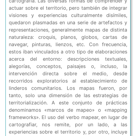
cartografía. Las diversas formas de comprender y
actuar sobre el territorio, pero también de integrar
visiones y experiencias culturalmente disímiles,
quedaron plasmadas en una serie de artefactos y
representaciones, generalmente mapas de distinta
naturaleza: croquis, planos, globos, cartas de
navegar, pinturas, lienzos, etc. Con frecuencia,
estos iban vinculados a otro tipo de elaboraciones
acerca del entorno: descripciones textuales,
alegorías, conceptos, paisajes o, incluso, la
intervención directa sobre el medio, desde
recorridos exploratorios al establecimiento de
linderos comunitarios. Los mapas fueron, por
tanto, solo una dimensión de las estrategias de
territorialización. A este conjunto de prácticas
denominamos «marcos de mapeo» o «mapping
frameworks». El uso del verbo mapear, en lugar de
cartografiar, nos remite, por un lado, a las
experiencias sobre el territorio y, por otro, incluye