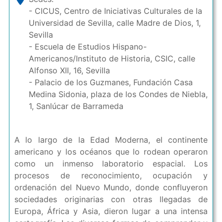
- CICUS, Centro de Iniciativas Culturales de la
Universidad de Sevilla, calle Madre de Dios, 1,
Sevilla
- Escuela de Estudios Hispano-
Americanos/Instituto de Historia, CSIC, calle
Alfonso XII, 16, Sevilla
- Palacio de los Guzmanes, Fundación Casa
Medina Sidonia, plaza de los Condes de Niebla,
1, Sanlúcar de Barrameda
A lo largo de la Edad Moderna, el continente
americano y los océanos que lo rodean operaron
como un inmenso laboratorio espacial. Los
procesos de reconocimiento, ocupación y
ordenación del Nuevo Mundo, donde confluyeron
sociedades originarias con otras llegadas de
Europa, África y Asia, dieron lugar a una intensa