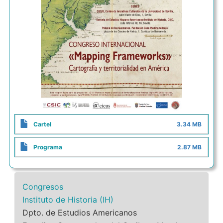
Cartel
3.34 MB
Programa
2.87 MB
Congresos
Instituto de Historia (IH)
Dpto. de Estudios Americanos