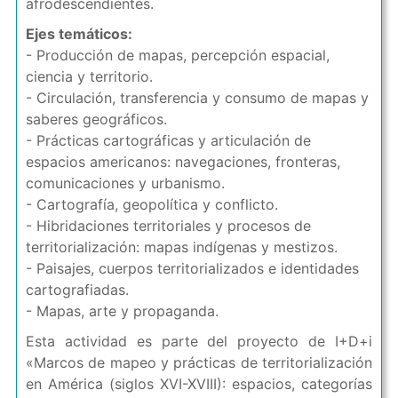
afrodescendientes.
Ejes temáticos:
- Producción de mapas, percepción espacial,
ciencia y territorio.
- Circulación, transferencia y consumo de mapas y
saberes geográficos.
- Prácticas cartográficas y articulación de
espacios americanos: navegaciones, fronteras,
comunicaciones y urbanismo.
- Cartografía, geopolítica y conflicto.
- Hibridaciones territoriales y procesos de
territorialización: mapas indígenas y mestizos.
- Paisajes, cuerpos territorializados e identidades
cartografiadas.
- Mapas, arte y propaganda.
Esta actividad es parte del proyecto de I+D+i
«Marcos de mapeo y prácticas de territorialización
en América (siglos XVI-XVIII): espacios, categorías