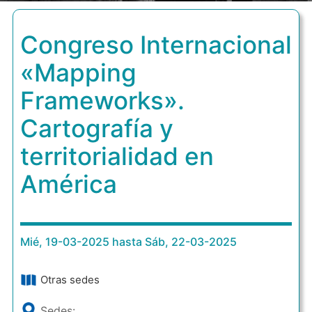
Congreso Internacional
«Mapping
Frameworks».
Cartografía y
territorialidad en
América
Mié, 19-03-2025 hasta Sáb, 22-03-2025
Otras sedes
Sedes: