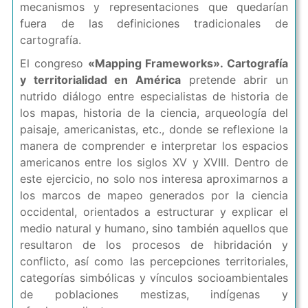
mecanismos y representaciones que quedarían
fuera de las definiciones tradicionales de
cartografía.
El congreso
«Mapping Frameworks». Cartografía
y territorialidad en América
pretende abrir un
nutrido diálogo entre especialistas de historia de
los mapas, historia de la ciencia, arqueología del
paisaje, americanistas, etc., donde se reflexione la
manera de comprender e interpretar los espacios
americanos entre los siglos XV y XVIII. Dentro de
este ejercicio, no solo nos interesa aproximarnos a
los marcos de mapeo generados por la ciencia
occidental, orientados a estructurar y explicar el
medio natural y humano, sino también aquellos que
resultaron de los procesos de hibridación y
conflicto, así como las percepciones territoriales,
categorías simbólicas y vínculos socioambientales
de poblaciones mestizas, indígenas y