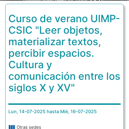
comunicación entre los siglos X y XV"
Curso de verano UIMP-
CSIC "Leer objetos,
materializar textos,
percibir espacios.
Cultura y
comunicación entre los
siglos X y XV"
Lun, 14-07-2025 hasta Mié, 16-07-2025
Otras sedes