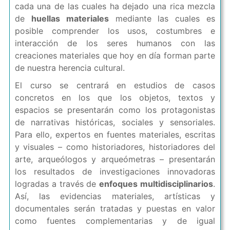
cada una de las cuales ha dejado una rica mezcla
de
huellas materiales
mediante las cuales es
posible comprender los usos, costumbres e
interacción de los seres humanos con las
creaciones materiales que hoy en día forman parte
de nuestra herencia cultural.
El curso se centrará en estudios de casos
concretos en los que los objetos, textos y
espacios se presentarán como los protagonistas
de narrativas históricas, sociales y sensoriales.
Para ello, expertos en fuentes materiales, escritas
y visuales – como historiadores, historiadores del
arte, arqueólogos y arqueómetras – presentarán
los resultados de investigaciones innovadoras
logradas a través de
enfoques multidisciplinarios
.
Así, las evidencias materiales, artísticas y
documentales serán tratadas y puestas en valor
como fuentes complementarias y de igual