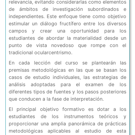
relevancia, evitando considerarlas como elementos
de ámbitos de investigación subordinados e
independientes. Este enfoque tiene como objetivo
estimular un diálogo fructífero entre los diversos
campos y crear una oportunidad para los
estudiantes de abordar la materialidad desde un
punto de vista novedoso que rompe con el
tradicional ocularcentrismo.
En cada lección del curso se plantearán las
premisas metodológicas en las que se basan los
casos de estudio individuales, las estrategias de
análisis adoptadas para el examen de los
diferentes tipos de fuentes y los pasos posteriores
que conducen a la fase de interpretación.
El principal objetivo formativo es dotar a los
estudiantes de los instrumentos teóricos y
proporcionar una amplia panorámica de prácticas
metodológicas aplicables al estudio de esta