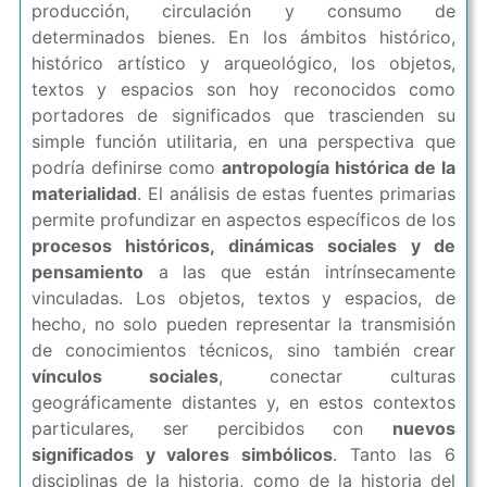
producción, circulación y consumo de
determinados bienes. En los ámbitos histórico,
histórico artístico y arqueológico, los objetos,
textos y espacios son hoy reconocidos como
portadores de significados que trascienden su
simple función utilitaria, en una perspectiva que
podría definirse como
antropología histórica de la
materialidad
. El análisis de estas fuentes primarias
permite profundizar en aspectos específicos de los
procesos históricos, dinámicas sociales y de
pensamiento
a las que están intrínsecamente
vinculadas. Los objetos, textos y espacios, de
hecho, no solo pueden representar la transmisión
de conocimientos técnicos, sino también crear
vínculos sociales
, conectar culturas
geográficamente distantes y, en estos contextos
particulares, ser percibidos con
nuevos
significados y valores simbólicos
. Tanto las 6
disciplinas de la historia, como de la historia del