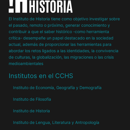
El Instituto de Historia tiene como objetivo investigar sobre
el pasado, remoto o próximo, generar conocimiento y
contribuir a que el saber histórico -como herramienta
crítica- desempeñe un papel destacado en la sociedad
actual, además de proporcionar las herramientas para
abordar los retos ligados a las identidades, la convivencia
de culturas, la globalización, las migraciones o las crisis
medioambientales
Institutos en el CCHS
Instituto de Economía, Geografía y Demografía
Instituto de Filosofía
Instituto de Historia
Instituto de Lengua, Literatura y Antropología