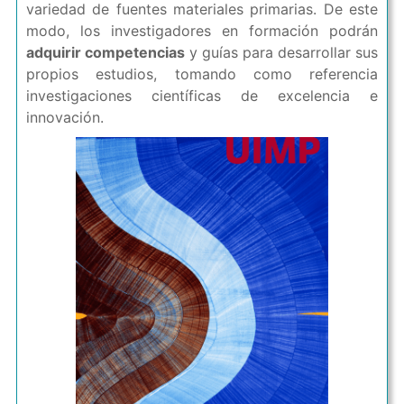
variedad de fuentes materiales primarias. De este
modo, los investigadores en formación podrán
adquirir competencias
y guías para desarrollar sus
propios estudios, tomando como referencia
investigaciones científicas de excelencia e
innovación.