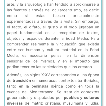
arte, y la arqueología han tendido a aproximarse a
las fuentes a través del ocularcentrismo, es decir:
como si estas fuesen principalmente
experimentadas a través de la vista. Sin embargo,
el tacto, el olfato, el gusto y el oído jugaban un
papel fundamental en la recepción de textos,
objetos y espacios durante la Edad Media. Para
comprender realmente la vinculación que existía
entre ser humano y cultura material en la Edad
Media, es necesario pensar en la dimensión
sensorial de los mismos, y en el impacto que
podían tener en las sociedades que los crearon.
Además, los siglos X-XV corresponden a una época
de
transición
en numerosos contextos territoriales,
tanto en la península ibérica como en toda la
cuenca del Mediterráneo. Se trata de contextos
gobernados y disputados por
pueblos y culturas
diversas
de matriz cristiana, musulmana y judía,