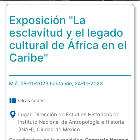
Exposición "La
esclavitud y el legado
cultural de África en el
Caribe"
Mié, 08-11-2023 hasta Vie, 24-11-2023
Otras sedes
Lugar: Dirección de Estudios Históricos del
Instituto Nacional de Antropología e Historia
(INAH), Ciudad de México