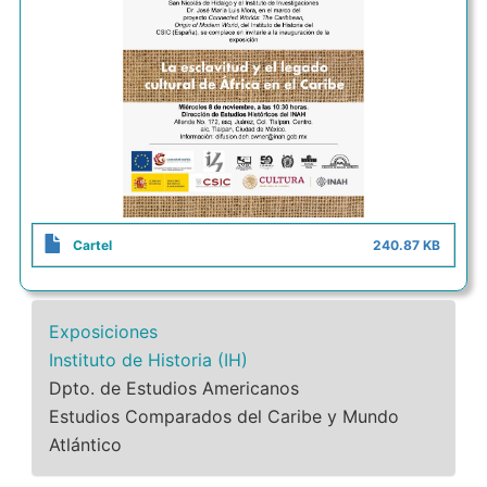
Cartel
240.87 KB
Exposiciones
Instituto de Historia (IH)
Dpto. de Estudios Americanos
Estudios Comparados del Caribe y Mundo
Atlántico