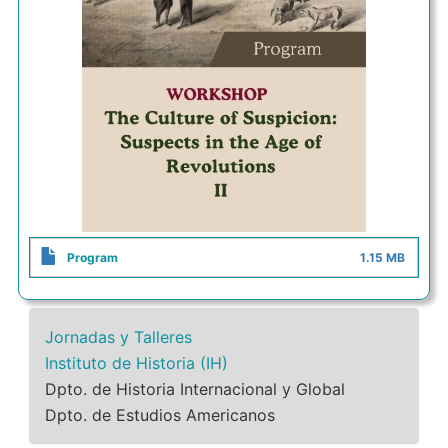
Program
1.15 MB
Jornadas y Talleres
Instituto de Historia (IH)
Dpto. de Historia Internacional y Global
Dpto. de Estudios Americanos