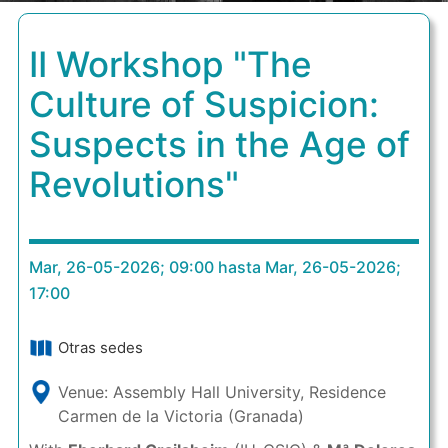
II Workshop "The
Culture of Suspicion:
Suspects in the Age of
Revolutions"
Mar, 26-05-2026; 09:00 hasta Mar, 26-05-2026;
17:00
Otras sedes
Venue: Assembly Hall University, Residence
Carmen de la Victoria (Granada)