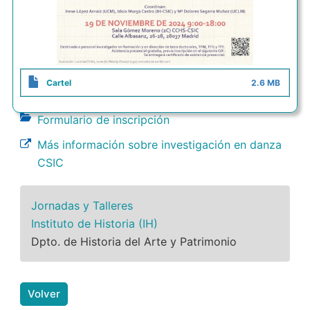
Cartel
2.6 MB
Formulario de inscripción
Más información sobre investigación en danza
CSIC
Jornadas y Talleres
Instituto de Historia (IH)
Dpto. de Historia del Arte y Patrimonio
Volver