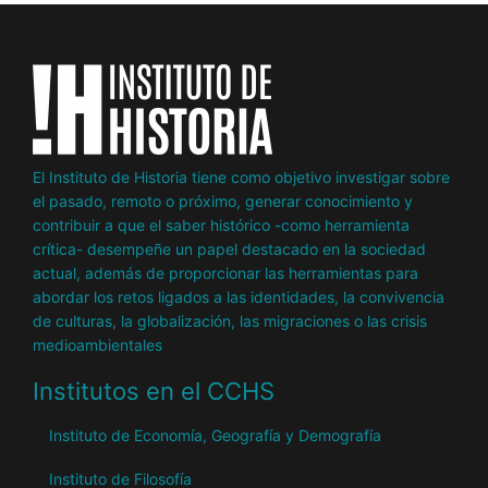
El Instituto de Historia tiene como objetivo investigar sobre
el pasado, remoto o próximo, generar conocimiento y
contribuir a que el saber histórico -como herramienta
crítica- desempeñe un papel destacado en la sociedad
actual, además de proporcionar las herramientas para
abordar los retos ligados a las identidades, la convivencia
de culturas, la globalización, las migraciones o las crisis
medioambientales
Institutos en el CCHS
Instituto de Economía, Geografía y Demografía
Instituto de Filosofía