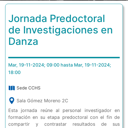
Jornada Predoctoral
de Investigaciones en
Danza
Mar, 19-11-2024; 09:00 hasta Mar, 19-11-2024;
18:00
Sede CCHS
Sala Gómez Moreno 2C
Esta jornada reúne al personal investigador en
formación en su etapa predoctoral con el fin de
compartir y contrastar resultados de sus