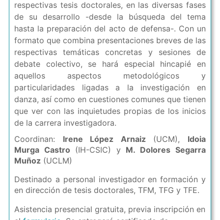
respectivas tesis doctorales, en las diversas fases
de su desarrollo -desde la búsqueda del tema
hasta la preparación del acto de defensa-. Con un
formato que combina presentaciones breves de las
respectivas temáticas concretas y sesiones de
debate colectivo, se hará especial hincapié en
aquellos aspectos metodológicos y
particularidades ligadas a la investigación en
danza, así como en cuestiones comunes que tienen
que ver con las inquietudes propias de los inicios
de la carrera investigadora.
Coordinan:
Irene López Arnaiz
(UCM),
Idoia
Murga Castro
(IH-CSIC) y
M. Dolores Segarra
Muñoz
(UCLM)
Destinado a personal investigador en formación y
en dirección de tesis doctorales, TFM, TFG y TFE.
Asistencia presencial gratuita, previa inscripción en