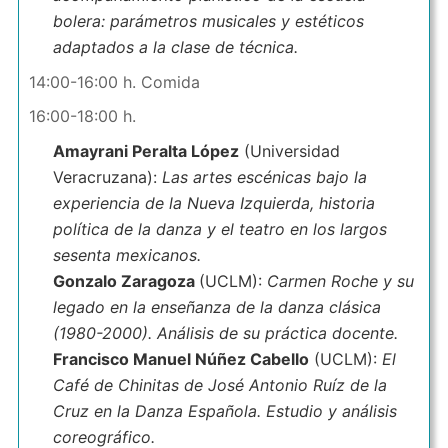
bolera: parámetros musicales y estéticos
adaptados a la clase de técnica.
14:00-16:00 h. Comida
16:00-18:00 h.
Amayrani Peralta López
(Universidad
Veracruzana):
Las artes escénicas bajo la
experiencia de la Nueva Izquierda, historia
política de la danza y el teatro en los largos
sesenta mexicanos.
Gonzalo Zaragoza
(UCLM):
Carmen Roche y su
legado en la enseñanza de la danza clásica
(1980-2000). Análisis de su práctica docente.
Francisco Manuel Núñez Cabello
(UCLM):
El
Café de Chinitas de José Antonio Ruíz de la
Cruz en la Danza Española. Estudio y análisis
coreográfico.