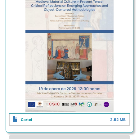
Cartel
2.52 MB