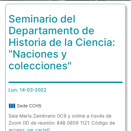
Seminario del
Departamento de
Historia de la Ciencia:
"Naciones y
colecciones"
Lun, 14-03-2022
Sede CCHS
Sala María Zambrano 0C9 y online a través de
Zoom (ID de reunión: 848 0859 1121. Código de
acceso:
ver cartel
)