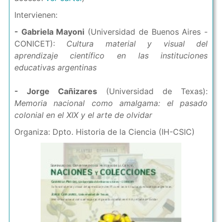
Intervienen:
- Gabriela Mayoni
(Universidad de Buenos Aires -
CONICET):
Cultura material y visual del
aprendizaje científico en las instituciones
educativas argentinas
- Jorge Cañizares
(Universidad de Texas):
Memoria nacional como amalgama: el pasado
colonial en el XIX y el arte de olvidar
Organiza: Dpto. Historia de la Ciencia (IH-CSIC)