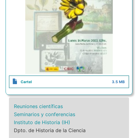
Cartel
3.5 MB
Reuniones científicas
Seminarios y conferencias
Instituto de Historia (IH)
Dpto. de Historia de la Ciencia