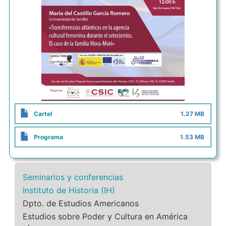
Cartel
1.27 MB
Programa
1.53 MB
Seminarios y conferencias
Instituto de Historia (IH)
Dpto. de Estudios Americanos
Estudios sobre Poder y Cultura en América