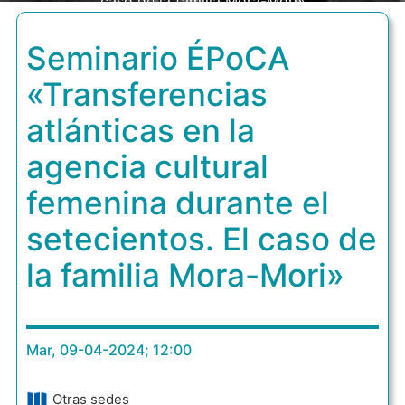
caso de la familia Mora-Mori»
Seminario ÉPoCA
«Transferencias
atlánticas en la
agencia cultural
femenina durante el
setecientos. El caso de
la familia Mora-Mori»
Mar, 09-04-2024; 12:00
Otras sedes