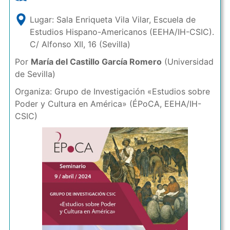
Lugar: Sala Enriqueta Vila Vilar, Escuela de
Estudios Hispano-Americanos (EEHA/IH-CSIC).
C/ Alfonso XII, 16 (Sevilla)
Por
María del Castillo García Romero
(Universidad
de Sevilla)
Organiza: Grupo de Investigación «Estudios sobre
Poder y Cultura en América» (ÉPoCA, EEHA/IH-
CSIC)