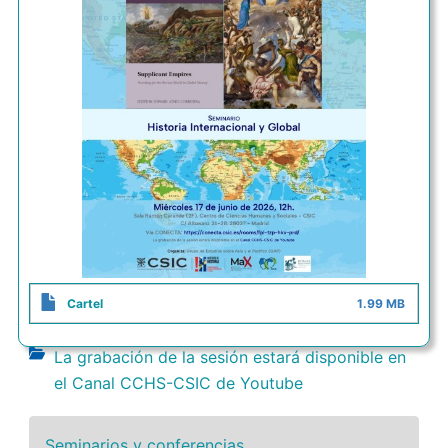
Cartel
1.99 MB
La grabación de la sesión estará disponible en
el Canal CCHS-CSIC de Youtube
Seminarios y conferencias