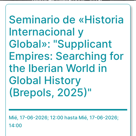
Global History (Brepols, 2025)"
Seminario de «Historia
Internacional y
Global»: "Supplicant
Empires: Searching for
the Iberian World in
Global History
(Brepols, 2025)"
Mié, 17-06-2026; 12:00 hasta Mié, 17-06-2026;
14:00