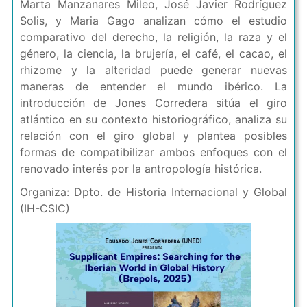
Marta Manzanares Mileo, José Javier Rodríguez
Solis, y Maria Gago analizan cómo el estudio
comparativo del derecho, la religión, la raza y el
género, la ciencia, la brujería, el café, el cacao, el
rhizome y la alteridad puede generar nuevas
maneras de entender el mundo ibérico. La
introducción de Jones Corredera sitúa el giro
atlántico en su contexto historiográfico, analiza su
relación con el giro global y plantea posibles
formas de compatibilizar ambos enfoques con el
renovado interés por la antropología histórica.
Organiza: Dpto. de Historia Internacional y Global
(IH-CSIC)