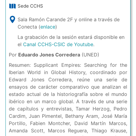
Sede CCHS
Sala Ramón Carande 2F y online a través de
Conecta (
enlace
)
La grabación de la sesión estará disponible en
el
Canal CCHS-CSIC de Youtube
.
Por
Eduardo Jones Corredera
(UNED)
Resumen: Supplicant Empires: Searching for the
Iberian World in Global History, coordinado por
Edward Jones Corredera, reúne una serie de
ensayos de carácter comparativo que analizan el
estado actual de la historiografía sobre el mundo
ibérico en un marco global. A través de una serie
de capítulos y entrevistas, Tamar Herzog, Pedro
Cardim, Juan Pimentel, Bethany Aram, José María
Portillo, Fabien Montcher, David Martín Marcos,
Amanda Scott, Marcos Reguera, Thiago Krause,