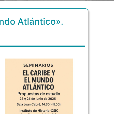
ndo Atlántico».