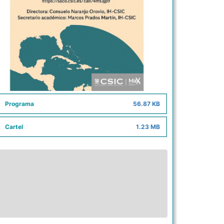
Programa
56.87 KB
Cartel
1.23 MB