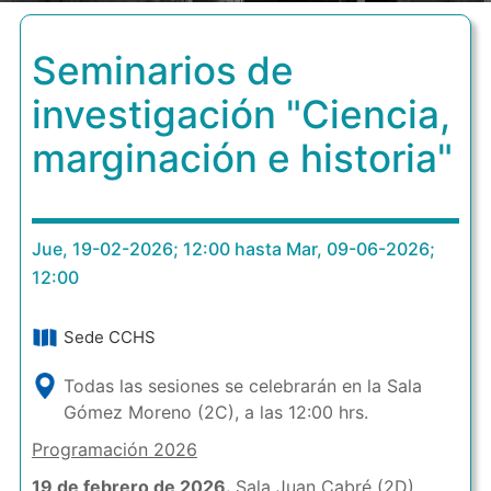
Seminarios de
investigación "Ciencia,
marginación e historia"
Jue, 19-02-2026; 12:00 hasta Mar, 09-06-2026;
12:00
Sede CCHS
Todas las sesiones se celebrarán en la Sala
Gómez Moreno (2C), a las 12:00 hrs.
Programación 2026
19 de febrero de 2026.
Sala Juan Cabré (2D)