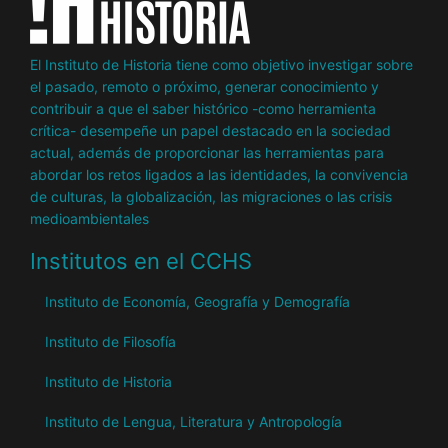
El Instituto de Historia tiene como objetivo investigar sobre
el pasado, remoto o próximo, generar conocimiento y
contribuir a que el saber histórico -como herramienta
crítica- desempeñe un papel destacado en la sociedad
actual, además de proporcionar las herramientas para
abordar los retos ligados a las identidades, la convivencia
de culturas, la globalización, las migraciones o las crisis
medioambientales
Institutos en el CCHS
Instituto de Economía, Geografía y Demografía
Instituto de Filosofía
Instituto de Historia
Instituto de Lengua, Literatura y Antropología