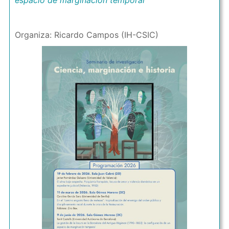
espacio de marginación temporal
Organiza: Ricardo Campos (IH-CSIC)