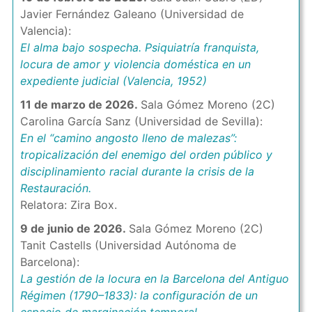
Javier Fernández Galeano (Universidad de
Valencia):
El alma bajo sospecha. Psiquiatría franquista,
locura de amor y violencia doméstica en un
expediente judicial (Valencia, 1952)
11 de marzo de 2026.
Sala Gómez Moreno (2C)
Carolina García Sanz (Universidad de Sevilla):
En el “camino angosto lleno de malezas”:
tropicalización del enemigo del orden público y
disciplinamiento racial durante la crisis de la
Restauración.
Relatora: Zira Box.
9 de junio de 2026.
Sala Gómez Moreno (2C)
Tanit Castells (Universidad Autónoma de
Barcelona):
La gestión de la locura en la Barcelona del Antiguo
Régimen (1790–1833): la configuración de un