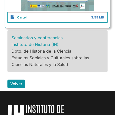
Cartel
3.59 MB
Seminarios y conferencias
Instituto de Historia (IH)
Dpto. de Historia de la Ciencia
Estudios Sociales y Culturales sobre las
Ciencias Naturales y la Salud
Volver