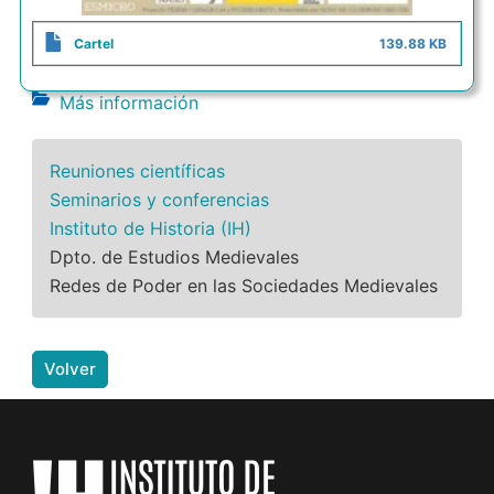
Cartel
139.88 KB
Más información
Reuniones científicas
Seminarios y conferencias
Instituto de Historia (IH)
Dpto. de Estudios Medievales
Redes de Poder en las Sociedades Medievales
Volver