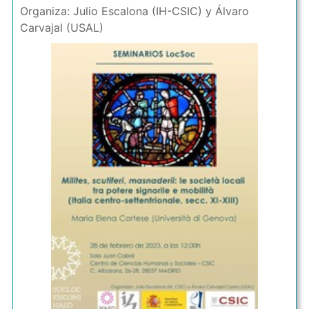
Organiza: Julio Escalona (IH-CSIC) y Álvaro
Carvajal (USAL)