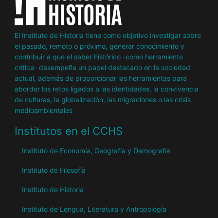
El Instituto de Historia tiene como objetivo investigar sobre
el pasado, remoto o próximo, generar conocimiento y
contribuir a que el saber histórico -como herramienta
crítica- desempeñe un papel destacado en la sociedad
actual, además de proporcionar las herramientas para
abordar los retos ligados a las identidades, la convivencia
de culturas, la globalización, las migraciones o las crisis
medioambientales
Institutos en el CCHS
Instituto de Economía, Geografía y Demografía
Instituto de Filosofía
Instituto de Historia
Instituto de Lengua, Literatura y Antropología