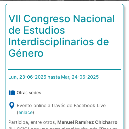
VII Congreso Nacional
de Estudios
Interdisciplinarios de
Género
Lun, 23-06-2025 hasta Mar, 24-06-2025
Otras sedes
Evento online a través de Facebook Live
(
enlace
)
Participa, entre otros,
Manuel Ramírez Chicharro