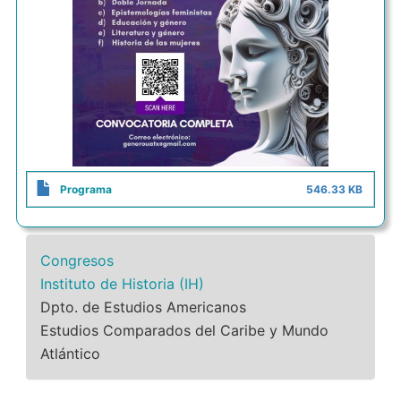
Programa
546.33 KB
Congresos
Instituto de Historia (IH)
Dpto. de Estudios Americanos
Estudios Comparados del Caribe y Mundo
Atlántico