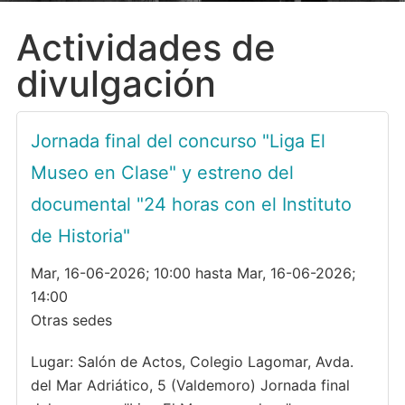
Actividades de
divulgación
Jornada final del concurso "Liga El
Museo en Clase" y estreno del
documental "24 horas con el Instituto
de Historia"
Mar, 16-06-2026; 10:00 hasta Mar, 16-06-2026;
14:00
Otras sedes
Lugar: Salón de Actos, Colegio Lagomar, Avda.
del Mar Adriático, 5 (Valdemoro) Jornada final