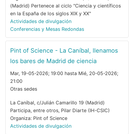
(Madrid) Pertenece al ciclo "Ciencia y científicos
en la España de los siglos XIX y XX"
Actividades de divulgación
Conferencias y Mesas Redondas
Pint of Science - La Caníbal, llenamos
los bares de Madrid de ciencia
Mar, 19-05-2026; 19:00 hasta Mié, 20-05-2026;
21:00
Otras sedes
La Caníbal, c/Julián Camarillo 19 (Madrid)
Participa, entre otros, Pilar Diarte (IH-CSIC)
Organiza: Pint of Science
Actividades de divulgación