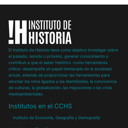
El Instituto de Historia tiene como objetivo investigar sobre
el pasado, remoto o próximo, generar conocimiento y
contribuir a que el saber histórico -como herramienta
crítica- desempeñe un papel destacado en la sociedad
actual, además de proporcionar las herramientas para
abordar los retos ligados a las identidades, la convivencia
de culturas, la globalización, las migraciones o las crisis
medioambientales
Institutos en el CCHS
Instituto de Economía, Geografía y Demografía