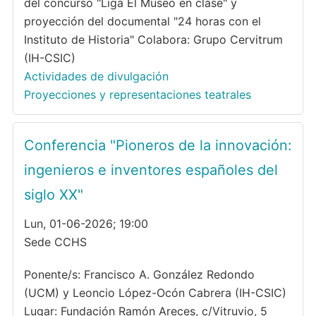
del concurso "Liga El Museo en clase" y
proyección del documental "24 horas con el
Instituto de Historia" Colabora: Grupo Cervitrum
(IH-CSIC)
Actividades de divulgación
Proyecciones y representaciones teatrales
Conferencia "Pioneros de la innovación:
ingenieros e inventores españoles del
siglo XX"
Lun, 01-06-2026; 19:00
Sede CCHS
Ponente/s: Francisco A. González Redondo
(UCM) y Leoncio López-Ocón Cabrera (IH-CSIC)
Lugar: Fundación Ramón Areces, c/Vitruvio, 5