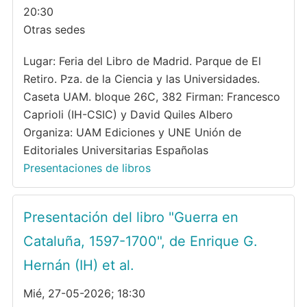
20:30
Otras sedes
Lugar: Feria del Libro de Madrid. Parque de El
Retiro. Pza. de la Ciencia y las Universidades.
Caseta UAM. bloque 26C, 382 Firman: Francesco
Caprioli (IH-CSIC) y David Quiles Albero
Organiza: UAM Ediciones y UNE Unión de
Editoriales Universitarias Españolas
Presentaciones de libros
Presentación del libro "Guerra en
Cataluña, 1597-1700", de Enrique G.
Hernán (IH) et al.
Mié, 27-05-2026; 18:30