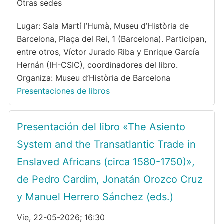
Otras sedes
Lugar: Sala Martí l’Humà, Museu d’Història de
Barcelona, Plaça del Rei, 1 (Barcelona). Participan,
entre otros, Víctor Jurado Riba y Enrique García
Hernán (IH-CSIC), coordinadores del libro.
Organiza: Museu d’Història de Barcelona
Presentaciones de libros
Presentación del libro «The Asiento
System and the Transatlantic Trade in
Enslaved Africans (circa 1580-1750)»,
de Pedro Cardim, Jonatán Orozco Cruz
y Manuel Herrero Sánchez (eds.)
Vie, 22-05-2026; 16:30