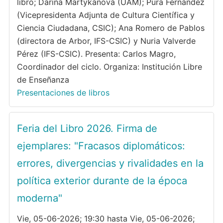
libro; Darina Martykánová (UAM); Pura Fernández
(Vicepresidenta Adjunta de Cultura Científica y
Ciencia Ciudadana, CSIC); Ana Romero de Pablos
(directora de Arbor, IFS-CSIC) y Nuria Valverde
Pérez (IFS-CSIC). Presenta: Carlos Magro,
Coordinador del ciclo. Organiza: Institución Libre
de Enseñanza
Presentaciones de libros
Feria del Libro 2026. Firma de
ejemplares: "Fracasos diplomáticos:
errores, divergencias y rivalidades en la
política exterior durante de la época
moderna"
Vie, 05-06-2026; 19:30 hasta Vie, 05-06-2026;