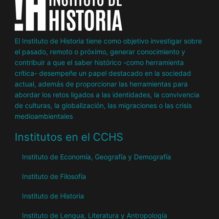
El Instituto de Historia tiene como objetivo investigar sobre
el pasado, remoto o próximo, generar conocimiento y
contribuir a que el saber histórico -como herramienta
crítica- desempeñe un papel destacado en la sociedad
actual, además de proporcionar las herramientas para
abordar los retos ligados a las identidades, la convivencia
de culturas, la globalización, las migraciones o las crisis
medioambientales
Institutos en el CCHS
Instituto de Economía, Geografía y Demografía
Instituto de Filosofía
Instituto de Historia
Instituto de Lengua, Literatura y Antropología