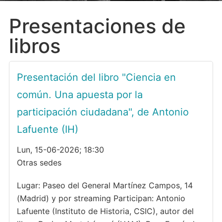
Presentaciones de
libros
Presentación del libro "Ciencia en
común. Una apuesta por la
participación ciudadana", de Antonio
Lafuente (IH)
Lun, 15-06-2026; 18:30
Otras sedes
Lugar: Paseo del General Martínez Campos, 14
(Madrid) y por streaming Participan: Antonio
Lafuente (Instituto de Historia, CSIC), autor del