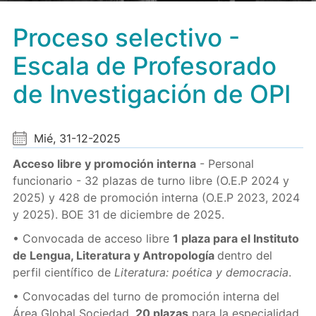
Proceso selectivo -
Escala de Profesorado
de Investigación de OPI
Mié, 31-12-2025
Acceso libre y promoción interna
- Personal
funcionario - 32 plazas de turno libre (O.E.P 2024 y
2025) y 428 de promoción interna (O.E.P 2023, 2024
y 2025). BOE 31 de diciembre de 2025.
• Convocada de acceso libre
1 plaza para el Instituto
de Lengua, Literatura y Antropología
dentro del
perfil científico de
Literatura: poética y democracia
.
• Convocadas del turno de promoción interna del
Área Global Sociedad,
20 plazas
para la especialidad