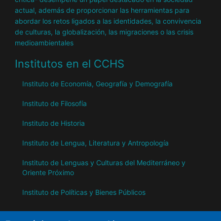
actual, además de proporcionar las herramientas para
abordar los retos ligados a las identidades, la convivencia
de culturas, la globalización, las migraciones o las crisis
medioambientales
Institutos en el CCHS
Instituto de Economía, Geografía y Demografía
Instituto de Filosofía
Instituto de Historia
Instituto de Lengua, Literatura y Antropología
Instituto de Lenguas y Culturas del Mediterráneo y
Oriente Próximo
Instituto de Políticas y Bienes Públicos