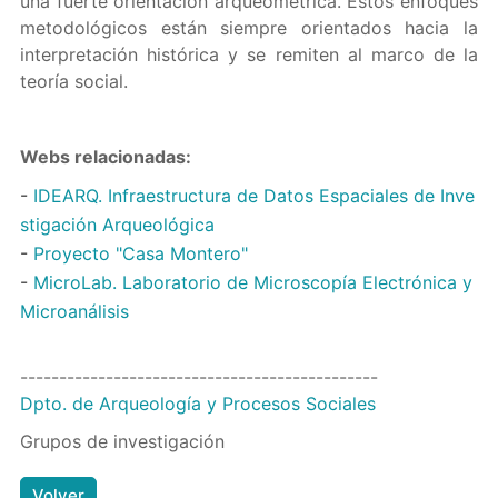
una fuerte orientación arqueométrica. Estos enfoques
metodológicos están siempre orientados hacia la
interpretación histórica y se remiten al marco de la
teoría social.
Webs relacionadas:
-
IDEARQ. Infraestructura de Datos Espaciales de Inve
stigación Arqueológica
-
Proyecto "Casa Montero"
-
MicroLab. Laboratorio de Microscopía Electrónica y
Microanálisis
----------------------------------------------
Dpto. de Arqueología y Procesos Sociales
Grupos de investigación
Volver