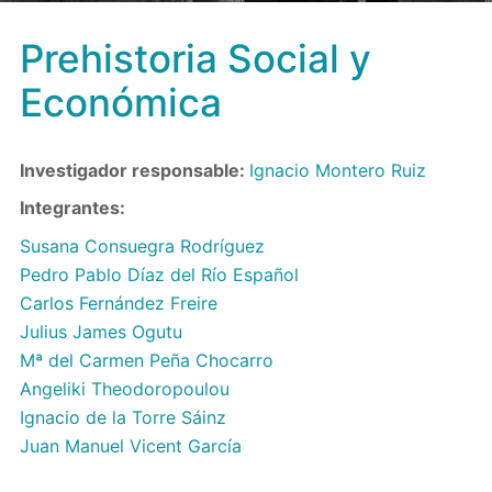
Prehistoria Social y
Económica
Investigador responsable:
Ignacio Montero Ruiz
Integrantes:
Susana Consuegra Rodríguez
Pedro Pablo Díaz del Río Español
Carlos Fernández Freire
Julius James Ogutu
Mª del Carmen Peña Chocarro
Angeliki Theodoropoulou
Ignacio de la Torre Sáinz
Juan Manuel Vicent García