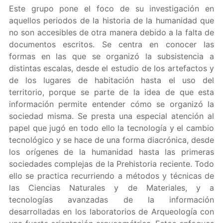
Este grupo pone el foco de su investigación en
aquellos periodos de la historia de la humanidad que
no son accesibles de otra manera debido a la falta de
documentos escritos. Se centra en conocer las
formas en las que se organizó la subsistencia a
distintas escalas, desde el estudio de los artefactos y
de los lugares de habitación hasta el uso del
territorio, porque se parte de la idea de que esta
información permite entender cómo se organizó la
sociedad misma. Se presta una especial atención al
papel que jugó en todo ello la tecnología y el cambio
tecnológico y se hace de una forma diacrónica, desde
los orígenes de la humanidad hasta las primeras
sociedades complejas de la Prehistoria reciente. Todo
ello se practica recurriendo a métodos y técnicas de
las Ciencias Naturales y de Materiales, y a
tecnologías avanzadas de la información
desarrolladas en los laboratorios de Arqueología con