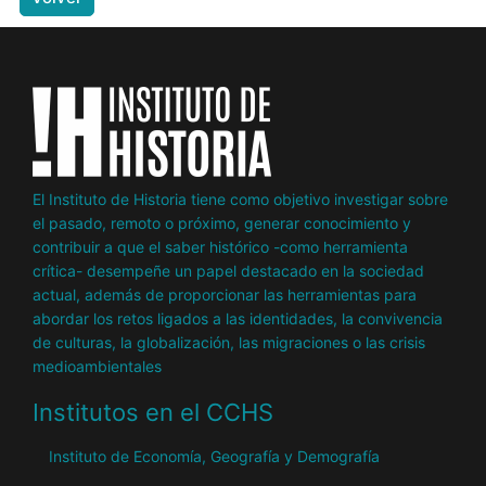
El Instituto de Historia tiene como objetivo investigar sobre
el pasado, remoto o próximo, generar conocimiento y
contribuir a que el saber histórico -como herramienta
crítica- desempeñe un papel destacado en la sociedad
actual, además de proporcionar las herramientas para
abordar los retos ligados a las identidades, la convivencia
de culturas, la globalización, las migraciones o las crisis
medioambientales
Institutos en el CCHS
Instituto de Economía, Geografía y Demografía