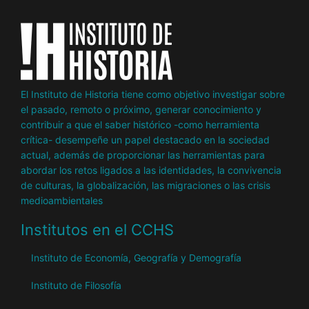
El Instituto de Historia tiene como objetivo investigar sobre
el pasado, remoto o próximo, generar conocimiento y
contribuir a que el saber histórico -como herramienta
crítica- desempeñe un papel destacado en la sociedad
actual, además de proporcionar las herramientas para
abordar los retos ligados a las identidades, la convivencia
de culturas, la globalización, las migraciones o las crisis
medioambientales
Institutos en el CCHS
Instituto de Economía, Geografía y Demografía
Instituto de Filosofía