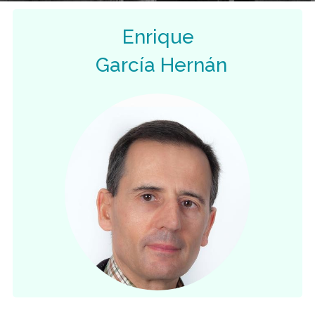
Enrique
García Hernán