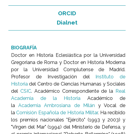
ORCID
Dialnet
BIOGRAFÍA
Doctor en Historia Eclesiástica por la Universidad
Gregoriana de Roma y Doctor en Historia Moderna
por la Universidad Complutense de Madrid.
Profesor de Investigación del
Instituto de
Historia
del Centro de Ciencias Humanas y Sociales
del
CSIC
. Académico Correspondiente de la
Real
Academia de la Historia
Académico de
la
Academia Ambrosiana de Milán
y Vocal de
la
Comisión Española de Historia Militar
. Ha recibido
los premios nacionales "Ejército" (1993 y 2003) y
"Virgen del Mar" (1994) del Ministerio de Defensa, y