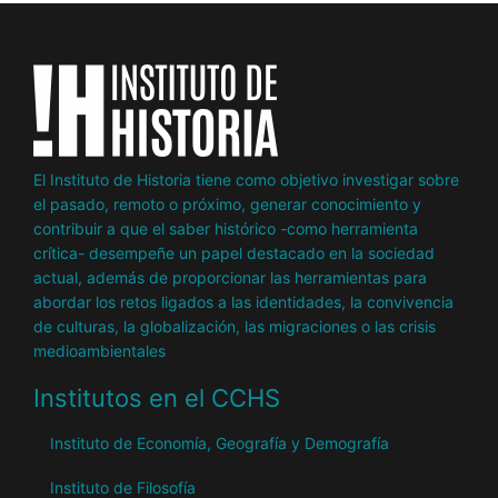
El Instituto de Historia tiene como objetivo investigar sobre
el pasado, remoto o próximo, generar conocimiento y
contribuir a que el saber histórico -como herramienta
crítica- desempeñe un papel destacado en la sociedad
actual, además de proporcionar las herramientas para
abordar los retos ligados a las identidades, la convivencia
de culturas, la globalización, las migraciones o las crisis
medioambientales
Institutos en el CCHS
Instituto de Economía, Geografía y Demografía
Instituto de Filosofía