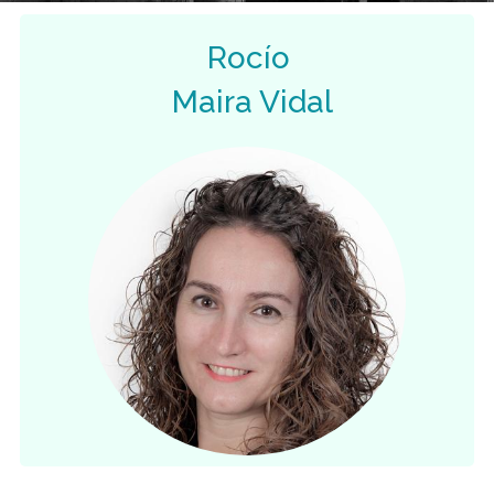
Rocío
Maira Vidal