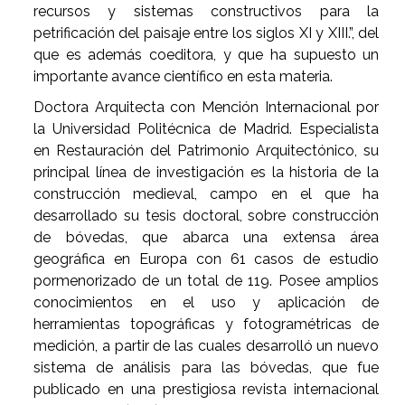
recursos y sistemas constructivos para la
petrificación del paisaje entre los siglos XI y XIII.”, del
que es además coeditora, y que ha supuesto un
importante avance científico en esta materia.
Doctora Arquitecta con Mención Internacional por
la Universidad Politécnica de Madrid. Especialista
en Restauración del Patrimonio Arquitectónico, su
principal línea de investigación es la historia de la
construcción medieval, campo en el que ha
desarrollado su tesis doctoral, sobre construcción
de bóvedas, que abarca una extensa área
geográfica en Europa con 61 casos de estudio
pormenorizado de un total de 119. Posee amplios
conocimientos en el uso y aplicación de
herramientas topográficas y fotogramétricas de
medición, a partir de las cuales desarrolló un nuevo
sistema de análisis para las bóvedas, que fue
publicado en una prestigiosa revista internacional