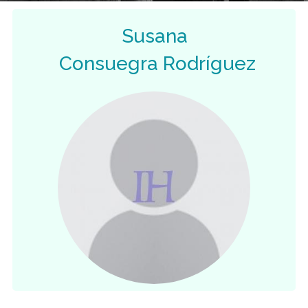
Susana
Consuegra Rodríguez