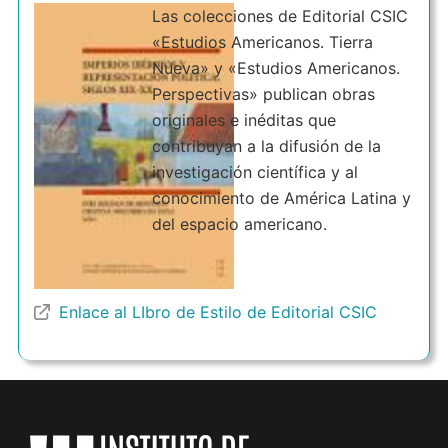
Las colecciones de Editorial CSIC
«Estudios Americanos. Tierra
Nueva» y «Estudios Americanos.
Perspectivas» publican obras
originales e inéditas que
contribuyan a la difusión de la
investigación científica y al
conocimiento de América Latina y
del espacio americano.
Enlace al LIbro de Estilo de Editorial CSIC