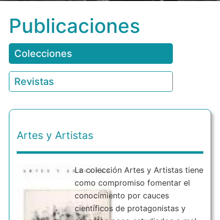
Publicaciones
Colecciones
Revistas
Artes y Artistas
La colección Artes y Artistas tiene
como compromiso fomentar el
conocimiento por cauces
científicos de protagonistas y