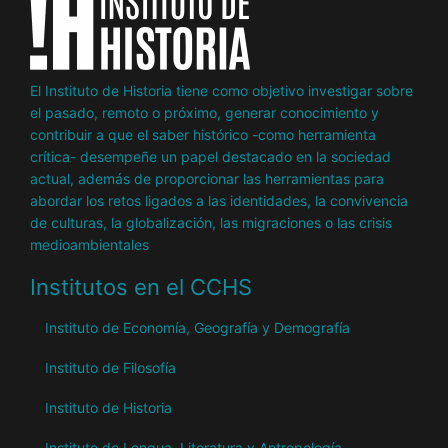
El Instituto de Historia tiene como objetivo investigar sobre
el pasado, remoto o próximo, generar conocimiento y
contribuir a que el saber histórico -como herramienta
crítica- desempeñe un papel destacado en la sociedad
actual, además de proporcionar las herramientas para
abordar los retos ligados a las identidades, la convivencia
de culturas, la globalización, las migraciones o las crisis
medioambientales
Institutos en el CCHS
Instituto de Economía, Geografía y Demografía
Instituto de Filosofía
Instituto de Historia
Instituto de Lengua, Literatura y Antropología