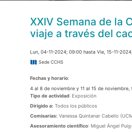
XXIV Semana de la C
viaje a través del c
Lun, 04-11-2024; 09:00 hasta Vie, 15-11-2024
Sede CCHS
Fechas y horario
:
4 al 8 de noviembre y 11 al 15 de noviembre, 
Tipo de actividad
: Exposición
Dirigido a:
Todos los públicos
Comisarias:
Vanessa Quintanar Cabello (UCM
Asesoramiento científico
: Miguel Ángel Pui