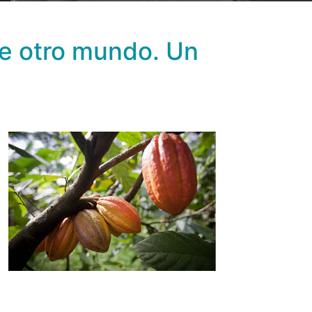
de otro mundo. Un