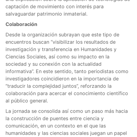
captación de movimiento con interés para
salvaguardar patrimonio inmaterial.
Colaboración
Desde la organización subrayan que este tipo de
encuentros buscan “visibilizar los resultados de
investigación y transferencia en Humanidades y
Ciencias Sociales, así como su impacto en la
sociedad y su conexión con la actualidad
informativa”. En este sentido, tanto periodistas como
investigadores coincidieron en la importancia de
“traducir la complejidad juntos”, reforzando la
colaboración para acercar el conocimiento científico
al público general.
La jornada se consolida así como un paso más hacia
la construcción de puentes entre ciencia y
comunicación, en un contexto en el que las
humanidades y las ciencias sociales juegan un papel