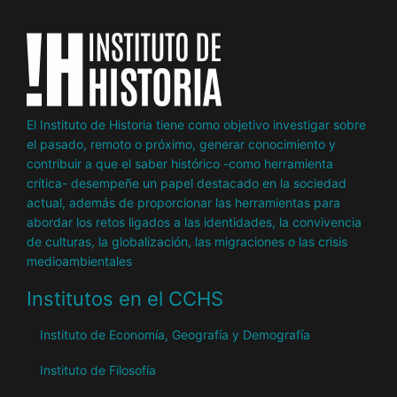
El Instituto de Historia tiene como objetivo investigar sobre
el pasado, remoto o próximo, generar conocimiento y
contribuir a que el saber histórico -como herramienta
crítica- desempeñe un papel destacado en la sociedad
actual, además de proporcionar las herramientas para
abordar los retos ligados a las identidades, la convivencia
de culturas, la globalización, las migraciones o las crisis
medioambientales
Institutos en el CCHS
Instituto de Economía, Geografía y Demografía
Instituto de Filosofía