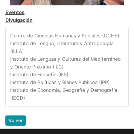
Eventos
Divulgación
Centro de Ciencias Humanas y Sociales (CCHS)
Instituto de Lengua, Literatura y Antropología
(ILLA)
Instituto de Lenguas y Culturas del Mediterráneo
y Oriente Próximo (ILC)
Instituto de Filosofía (IFS)
Instituto de Políticas y Bienes Públicos (IPP)
Instituto de Economía, Geografía y Demografía
(IEGD)
Volver