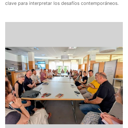
clave para interpretar los desafíos contemporáneos.