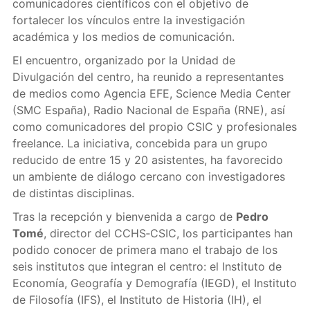
comunicadores científicos con el objetivo de
fortalecer los vínculos entre la investigación
académica y los medios de comunicación.
El encuentro, organizado por la Unidad de
Divulgación del centro, ha reunido a representantes
de medios como Agencia EFE, Science Media Center
(SMC España), Radio Nacional de España (RNE), así
como comunicadores del propio CSIC y profesionales
freelance. La iniciativa, concebida para un grupo
reducido de entre 15 y 20 asistentes, ha favorecido
un ambiente de diálogo cercano con investigadores
de distintas disciplinas.
Tras la recepción y bienvenida a cargo de
Pedro
Tomé
, director del CCHS‑CSIC, los participantes han
podido conocer de primera mano el trabajo de los
seis institutos que integran el centro: el Instituto de
Economía, Geografía y Demografía (IEGD), el Instituto
de Filosofía (IFS), el Instituto de Historia (IH), el