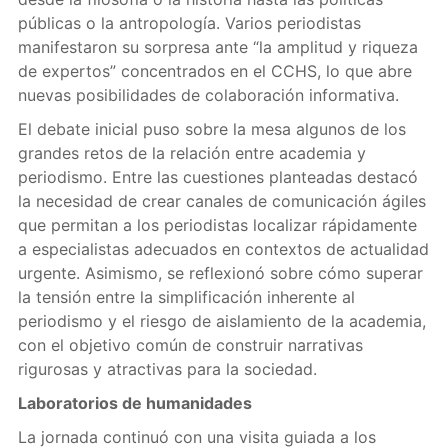
públicas o la antropología. Varios periodistas
manifestaron su sorpresa ante “la amplitud y riqueza
de expertos” concentrados en el CCHS, lo que abre
nuevas posibilidades de colaboración informativa.
El debate inicial puso sobre la mesa algunos de los
grandes retos de la relación entre academia y
periodismo. Entre las cuestiones planteadas destacó
la necesidad de crear canales de comunicación ágiles
que permitan a los periodistas localizar rápidamente
a especialistas adecuados en contextos de actualidad
urgente. Asimismo, se reflexionó sobre cómo superar
la tensión entre la simplificación inherente al
periodismo y el riesgo de aislamiento de la academia,
con el objetivo común de construir narrativas
rigurosas y atractivas para la sociedad.
Laboratorios de humanidades
La jornada continuó con una visita guiada a los