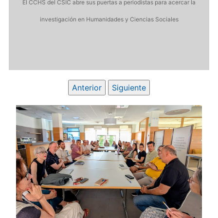
El CCHS del CSIC abre sus puertas a periodistas para acercar la
investigación en Humanidades y Ciencias Sociales
Anterior
Siguiente